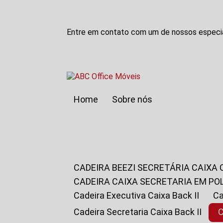
Entre em contato com um de nossos especia
Home
Sobre nós
CADEIRA BEEZI SECRETÁRIA CAIXA
CADEIRA CAIXA SECRETARIA EM PO
Cadeira Executiva Caixa Back II
Cadeira Secretaria Caixa Back II