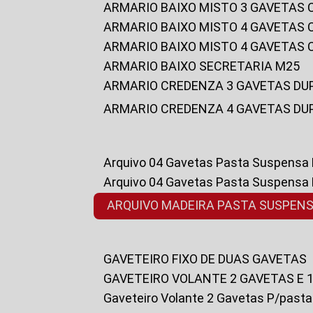
ARMARIO BAIXO MISTO 3 GAVETAS
ARMARIO BAIXO MISTO 4 GAVETAS
ARMARIO BAIXO MISTO 4 GAVETAS
ARMARIO BAIXO SECRETARIA M25
ARMARIO CREDENZA 3 GAVETAS DU
ARMARIO CREDENZA 4 GAVETAS DU
Arquivo 04 Gavetas Pasta Suspensa
Arquivo 04 Gavetas Pasta Suspensa
ARQUIVO MADEIRA PASTA SUSPEN
GAVETEIRO FIXO DE DUAS GAVETAS
GAVETEIRO VOLANTE 2 GAVETAS E 
Gaveteiro Volante 2 Gavetas P/past