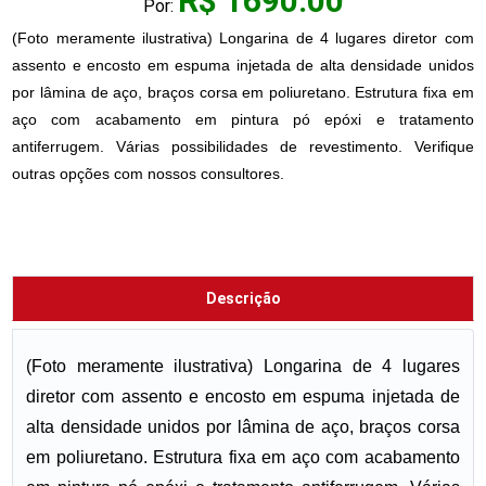
R$ 1690.00
Por:
(Foto meramente ilustrativa) Longarina de 4 lugares diretor com
assento e encosto em espuma injetada de alta densidade unidos
por lâmina de aço, braços corsa em poliuretano. Estrutura fixa em
aço com acabamento em pintura pó epóxi e tratamento
antiferrugem. Várias possibilidades de revestimento. Verifique
outras opções com nossos consultores.
Descrição
(Foto meramente ilustrativa) Longarina de 4 lugares
diretor com assento e encosto em espuma injetada de
alta densidade unidos por lâmina de aço, braços corsa
em poliuretano. Estrutura fixa em aço com acabamento