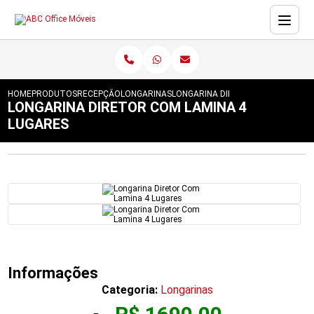
HOME
PRODUTOS
RECEPÇÃO
LONGARINAS
LONGARINA DIRETOR COM LAMINA 
LONGARINA DIRETOR COM LAMINA 4
LUGARES
Informações
Categoria:
Longarinas