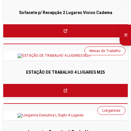
Sofanete p/ Recepção 2 Lugares Vision Cadema
Mesas de Trabalho
ESTAÇÃO DE TRABALHO 4 LUGARES M25
Longarinas