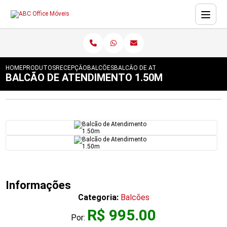
HOME
PRODUTOS
RECEPÇÃO
BALCÕES
BALCÃO DE ATENDIMENTO 1.50M
BALCÃO DE ATENDIMENTO 1.50M
Informações
Categoria:
Balcões
R$ 995.00
Por: