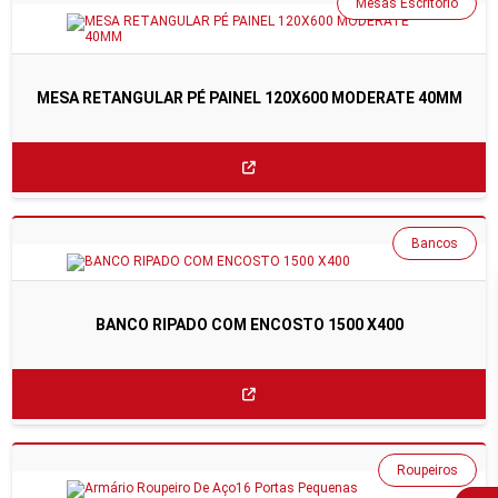
Mesas Escritório
MESA RETANGULAR PÉ PAINEL 120X600 MODERATE 40MM
Bancos
BANCO RIPADO COM ENCOSTO 1500 X400
Roupeiros