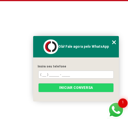
Olá! Fale agora pelo WhatsApp
Insira seu telefone
INICIAR CONVERSA
1