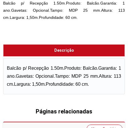
Balcão p/ Recepção 1.50m.Produto: Balcão.Garantia: 1
ano.Gavetas: Opcional.Tampo: MDP 25 mm.Altura: 113
cm.Largura: 1,50m.Profundidade: 60 cm.
Descrição
Balcão p/ Recepção 1.50m.Produto: Balcão.Garantia: 1
ano.Gavetas: Opcional.Tampo: MDP 25 mm.Altura: 113
cm.Largura: 1,50m.Profundidade: 60 cm.
Páginas relacionadas