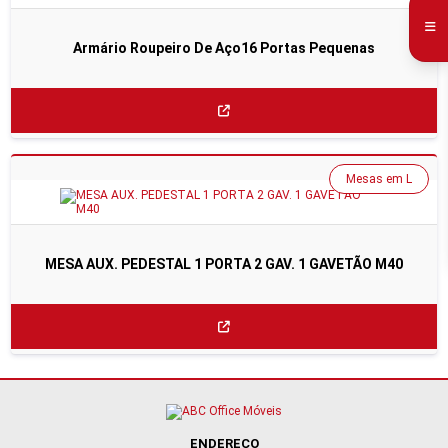
Armário Roupeiro De Aço16 Portas Pequenas
Mesas em L
MESA AUX. PEDESTAL 1 PORTA 2 GAV. 1 GAVETÃO M40
ENDEREÇO