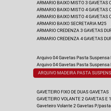
ARMARIO BAIXO MISTO 3 GAVETAS
ARMARIO BAIXO MISTO 4 GAVETAS
ARMARIO BAIXO MISTO 4 GAVETAS
ARMARIO BAIXO SECRETARIA M25
ARMARIO CREDENZA 3 GAVETAS DU
ARMARIO CREDENZA 4 GAVETAS DU
Arquivo 04 Gavetas Pasta Suspensa
Arquivo 04 Gavetas Pasta Suspensa
ARQUIVO MADEIRA PASTA SUSPEN
GAVETEIRO FIXO DE DUAS GAVETAS
GAVETEIRO VOLANTE 2 GAVETAS E 
Gaveteiro Volante 2 Gavetas P/past