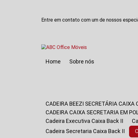
Entre em contato com um de nossos especia
Home
Sobre nós
CADEIRA BEEZI SECRETÁRIA CAIXA
CADEIRA CAIXA SECRETARIA EM PO
Cadeira Executiva Caixa Back II
Cadeira Secretaria Caixa Back II