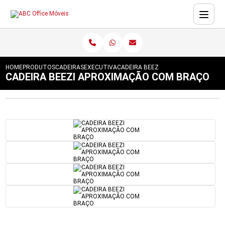
HOME
PRODUTOS
CADEIRAS
EXECUTIVA
CADEIRA BEEZI APROXIMAÇÃO COM 
CADEIRA BEEZI APROXIMAÇÃO COM BRAÇO