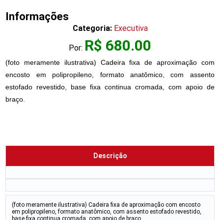
Informações
Categoria:
Executiva
R$ 680.00
Por:
(foto meramente ilustrativa) Cadeira fixa de aproximação com
encosto em polipropileno, formato anatômico, com assento
estofado revestido, base fixa continua cromada, com apoio de
braço.
Descrição
(foto meramente ilustrativa) Cadeira fixa de aproximação com encosto
em polipropileno, formato anatômico, com assento estofado revestido,
base fixa continua cromada, com apoio de braço.