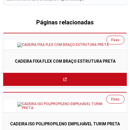
Páginas relacionadas
Fixas
CADEIRA FIXA FLEX COM BRAÇO ESTRUTURA PRETA
Fixas
CADEIRA ISO POLIPROPILENO EMPILHÁVEL TURIM PRETA