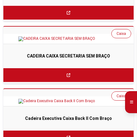
Caixa
CADEIRA CAIXA SECRETARIA SEM BRAÇO
Caixa
Cadeira Executiva Caixa Back II Com Braço