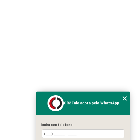
Olá! Fale agora pelo WhatsApp
Insira seu telefone