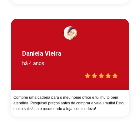
Daniela Vieira
há 4 anos
Comprei uma cadeira para o meu home office e fui muito bem
atendida. Pesquisei preços antes de comprar e valeu muito! Estou
muito satisfeita e recomendo a loja, com certeza!