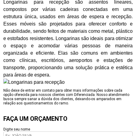
Longarinas para recepção são assentos lineares,
compostos por várias cadeiras conectadas em uma
estrutura única, usados em áreas de espera e recepção.
Esses móveis são projetados para oferecer conforto e
durabilidade, sendo feitos de materiais como metal, plástico
e estofados resistentes. Longarinas são ideais para otimizar
o espaço e acomodar várias pessoas de maneira
organizada e eficiente. Elas são comuns em ambientes
como clínicas, escritórios, aeroportos e estações de
transporte, proporcionando uma solução prática e estética
para áreas de espera.
Não deixe de entrar em contato para obter mais informações sobre cada
opção oferecida para nossos clientes com Diferenciada. Nosso atendimento
busca sempre sanar a dúvida dos clientes, deixando-os amparados em
relação aos questionamentos do ramo.
FAÇA UM ORÇAMENTO
Digite seu nome