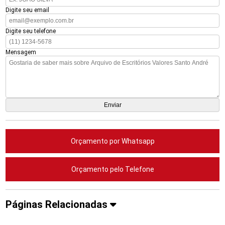
Digite seu email
Digite seu telefone
Mensagem
Orçamento por Whatsapp
Orçamento pelo Telefone
Páginas Relacionadas