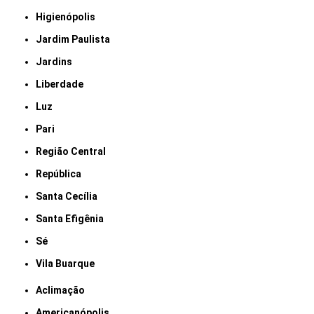
Higienópolis
Jardim Paulista
Jardins
Liberdade
Luz
Pari
Região Central
República
Santa Cecília
Santa Efigênia
Sé
Vila Buarque
Aclimação
Americanópolis