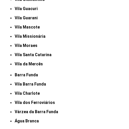
Vila Guacuri
Vila Guarani
Vila Mascote
Vila Missionária
Vila Moraes
Vila Santa Catarina
Vila da Mercês
Barra Funda
Vila Barra Funda
Vila Charlote
Vila dos Ferroviários
Várzea da Barra Funda
Água Branca