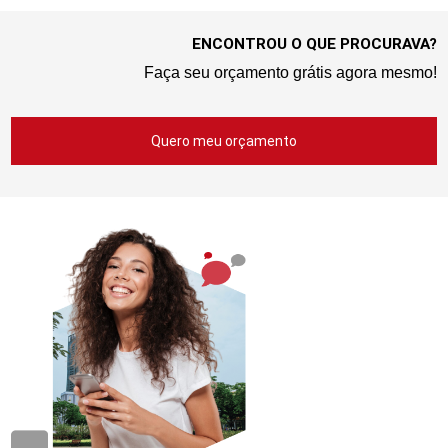
ENCONTROU O QUE PROCURAVA?
Faça seu orçamento grátis agora mesmo!
Quero meu orçamento