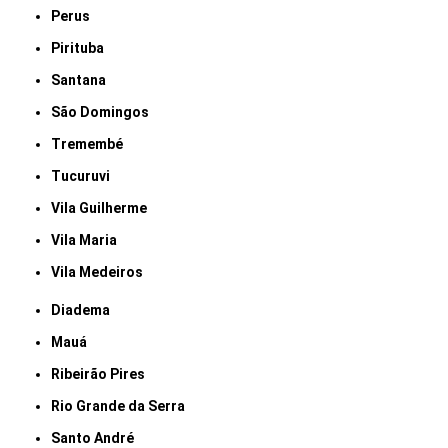
Perus
Pirituba
Santana
São Domingos
Tremembé
Tucuruvi
Vila Guilherme
Vila Maria
Vila Medeiros
Diadema
Mauá
Ribeirão Pires
Rio Grande da Serra
Santo André