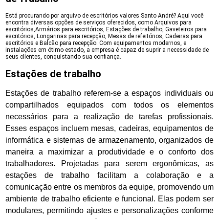
Está procurando por arquivo de escritórios valores Santo André? Aqui você
encontra diversas opções de serviços oferecidos, como Arquivos para
escritórios,Armários para escritórios, Estações de trabalho, Gaveteiros para
escritórios, Longarinas para recepção, Mesas de refeitórios, Cadeiras para
escritórios e Balcão para recepção. Com equipamentos modernos, e
instalações em ótimo estado, a empresa é capaz de suprir a necessidade de
seus clientes, conquistando sua confiança.
Estações de trabalho
Estações de trabalho referem-se a espaços individuais ou
compartilhados equipados com todos os elementos
necessários para a realização de tarefas profissionais.
Esses espaços incluem mesas, cadeiras, equipamentos de
informática e sistemas de armazenamento, organizados de
maneira a maximizar a produtividade e o conforto dos
trabalhadores. Projetadas para serem ergonômicas, as
estações de trabalho facilitam a colaboração e a
comunicação entre os membros da equipe, promovendo um
ambiente de trabalho eficiente e funcional. Elas podem ser
modulares, permitindo ajustes e personalizações conforme