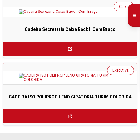
Caixa
Cadeira Secretaria Caixa Back II Com Braço
Executiva
CADEIRA ISO POLIPROPILENO GIRATORIA TURIM COLORIDA