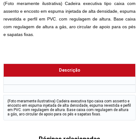
(Foto meramente ilustrativa) Cadeira executiva tipo caixa com
assento e encosto em espuma injetada de alta densidade, espuma
revestida e perfil em PVC. com regulagem de altura. Base caixa
com regulagem de altura a gás, aro circular de apoio para os pés
e sapatas fixas.
Descrição
(Foto meramente ilustrativa) Cadeira executiva tipo caixa com assento e
encosto em espuma injetada de alta densidade, espuma revestida e perfil
em PVC. com regulagem de altura. Base caixa com regulagem de altura
a gás, aro circular de apoio para os pés e sapatas fixas.