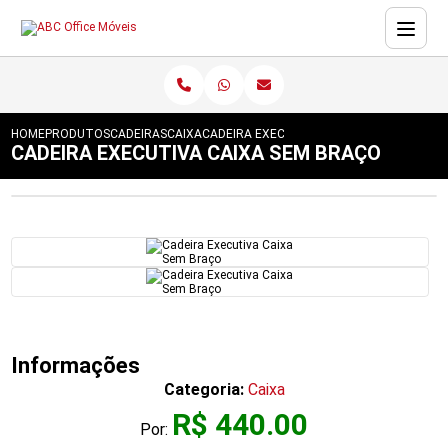
HOME
PRODUTOS
CADEIRAS
CAIXA
CADEIRA EXECUTIVA CAIXA SEM BRAÇO
CADEIRA EXECUTIVA CAIXA SEM BRAÇO
Informações
Categoria:
Caixa
R$ 440.00
Por: