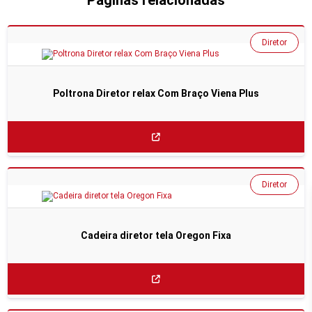
Páginas relacionadas
Diretor
Poltrona Diretor relax Com Braço Viena Plus
Diretor
Cadeira diretor tela Oregon Fixa