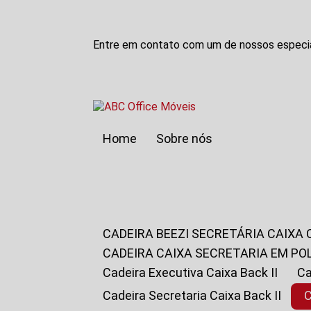
Entre em contato com um de nossos especia
Home
Sobre nós
CADEIRA BEEZI SECRETÁRIA CAIXA
CADEIRA CAIXA SECRETARIA EM PO
Cadeira Executiva Caixa Back II
Cadeira Secretaria Caixa Back II