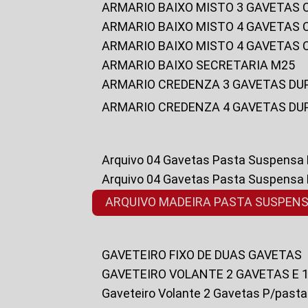
ARMARIO BAIXO MISTO 3 GAVETAS
ARMARIO BAIXO MISTO 4 GAVETAS
ARMARIO BAIXO MISTO 4 GAVETAS
ARMARIO BAIXO SECRETARIA M25
ARMARIO CREDENZA 3 GAVETAS DU
ARMARIO CREDENZA 4 GAVETAS DU
Arquivo 04 Gavetas Pasta Suspensa
Arquivo 04 Gavetas Pasta Suspensa
ARQUIVO MADEIRA PASTA SUSPEN
GAVETEIRO FIXO DE DUAS GAVETAS
GAVETEIRO VOLANTE 2 GAVETAS E 
Gaveteiro Volante 2 Gavetas P/past