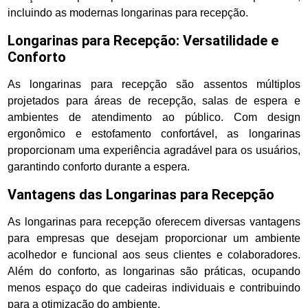
incluindo as modernas longarinas para recepção.
Longarinas para Recepção: Versatilidade e
Conforto
As longarinas para recepção são assentos múltiplos
projetados para áreas de recepção, salas de espera e
ambientes de atendimento ao público. Com design
ergonômico e estofamento confortável, as longarinas
proporcionam uma experiência agradável para os usuários,
garantindo conforto durante a espera.
Vantagens das Longarinas para Recepção
As longarinas para recepção oferecem diversas vantagens
para empresas que desejam proporcionar um ambiente
acolhedor e funcional aos seus clientes e colaboradores.
Além do conforto, as longarinas são práticas, ocupando
menos espaço do que cadeiras individuais e contribuindo
para a otimização do ambiente.