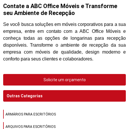
Contate a ABC Office Móveis e Transforme
seu Ambiente de Recepção
Se você busca soluções em móveis corporativos para a sua
empresa, entre em contato com a ABC Office Móveis e
conheça todas as opções de longarinas para recepção
disponíveis. Transforme o ambiente de recepção da sua
empresa com móveis de qualidade, design moderno e
conforto para seus clientes e colaboradores.
Solicite um orçamento
Outras Categorias
ARMÁRIOS PARA ESCRITÓRIOS
ARQUIVOS PARA ESCRITÓRIOS