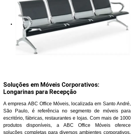
Soluções em Móveis Corporativos:
Longarinas para Recepção
A empresa ABC Office Móveis, localizada em Santo André,
São Paulo, é referência no segmento de móveis para
escritório, fábricas, restaurantes e lojas. Com mais de 1000
produtos disponíveis, a ABC Office Móveis oferece
soluções completas para diversos ambientes corporativos,