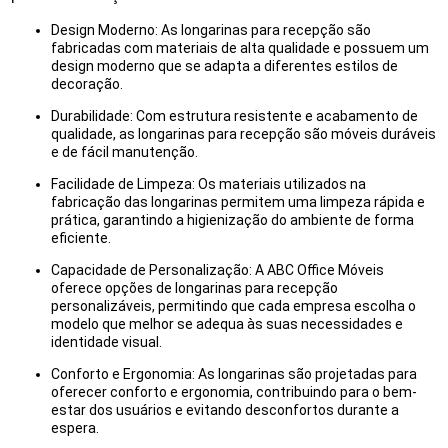
Design Moderno: As longarinas para recepção são
fabricadas com materiais de alta qualidade e possuem um
design moderno que se adapta a diferentes estilos de
decoração.
Durabilidade: Com estrutura resistente e acabamento de
qualidade, as longarinas para recepção são móveis duráveis
e de fácil manutenção.
Facilidade de Limpeza: Os materiais utilizados na
fabricação das longarinas permitem uma limpeza rápida e
prática, garantindo a higienização do ambiente de forma
eficiente.
Capacidade de Personalização: A ABC Office Móveis
oferece opções de longarinas para recepção
personalizáveis, permitindo que cada empresa escolha o
modelo que melhor se adequa às suas necessidades e
identidade visual.
Conforto e Ergonomia: As longarinas são projetadas para
oferecer conforto e ergonomia, contribuindo para o bem-
estar dos usuários e evitando desconfortos durante a
espera.