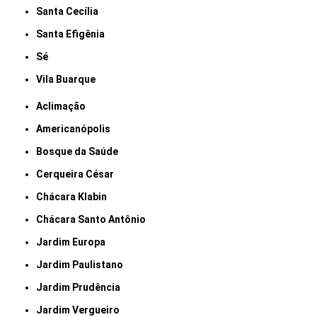
Santa Cecília
Santa Efigênia
Sé
Vila Buarque
Aclimação
Americanópolis
Bosque da Saúde
Cerqueira César
Chácara Klabin
Chácara Santo Antônio
Jardim Europa
Jardim Paulistano
Jardim Prudência
Jardim Vergueiro