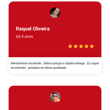
Raquel Oliveira
há 4 anos
Atendimento excelente , ótimos preços e rápida entrega . Eu super
recomendo , produtos de ótima qualidade.