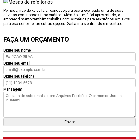
Por isso, não deixe de falar conosco para esclarecer cada uma de suas
dúvidas com nossos funcionários. Além do que já foi apresentado, o
empreendimento também trabalha com Armários para escritórios Arquivos
para escritórios, entre outras opções. Saiba mais entrando em contato.
FAÇA UM ORÇAMENTO
Digite seu nome
Digite seu email
Digite seu telefone
Mensagem