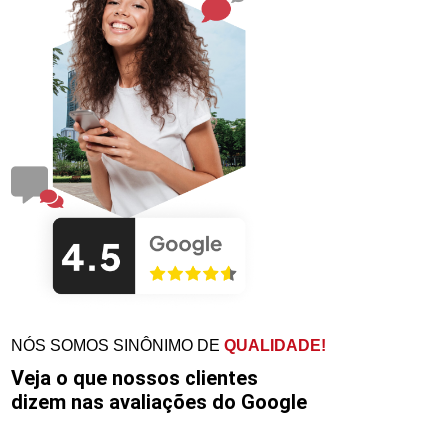
NÓS SOMOS SINÔNIMO DE
QUALIDADE!
Veja o que nossos clientes
dizem nas avaliações do Google