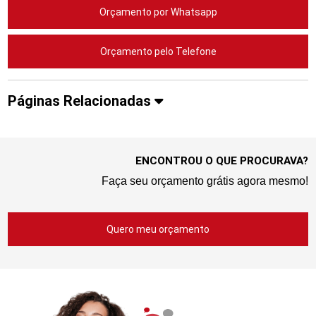
Orçamento por Whatsapp
Orçamento pelo Telefone
Páginas Relacionadas
ENCONTROU O QUE PROCURAVA?
Faça seu orçamento grátis agora mesmo!
Quero meu orçamento