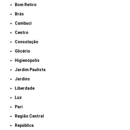
Bom Retiro
Brás
Cambuci
Centro
Consolação
Glicério
Higienópolis
Jardim Paulista
Jardins
Liberdade
Luz
Pari
Região Central
República