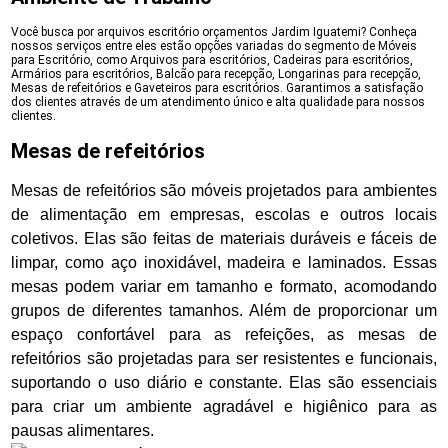
Você busca por arquivos escritório orçamentos Jardim Iguatemi? Conheça
nossos serviços entre eles estão opções variadas do segmento de Móveis
para Escritório, como Arquivos para escritórios, Cadeiras para escritórios,
Armários para escritórios, Balcão para recepção, Longarinas para recepção,
Mesas de refeitórios e Gaveteiros para escritórios. Garantimos a satisfação
dos clientes através de um atendimento único e alta qualidade para nossos
clientes.
Mesas de refeitórios
Mesas de refeitórios são móveis projetados para ambientes
de alimentação em empresas, escolas e outros locais
coletivos. Elas são feitas de materiais duráveis e fáceis de
limpar, como aço inoxidável, madeira e laminados. Essas
mesas podem variar em tamanho e formato, acomodando
grupos de diferentes tamanhos. Além de proporcionar um
espaço confortável para as refeições, as mesas de
refeitórios são projetadas para ser resistentes e funcionais,
suportando o uso diário e constante. Elas são essenciais
para criar um ambiente agradável e higiênico para as
pausas alimentares.