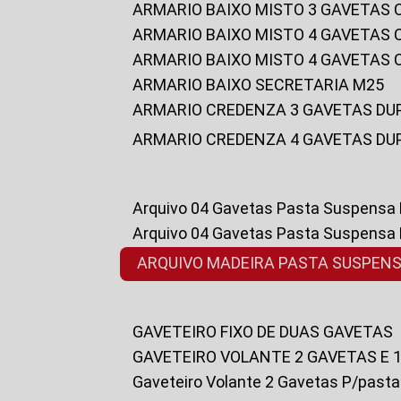
ARMARIO BAIXO MISTO 3 GAVETAS
ARMARIO BAIXO MISTO 4 GAVETAS
ARMARIO BAIXO MISTO 4 GAVETAS
ARMARIO BAIXO SECRETARIA M25
ARMARIO CREDENZA 3 GAVETAS DU
ARMARIO CREDENZA 4 GAVETAS DU
Arquivo 04 Gavetas Pasta Suspensa
Arquivo 04 Gavetas Pasta Suspensa
ARQUIVO MADEIRA PASTA SUSPEN
GAVETEIRO FIXO DE DUAS GAVETAS
GAVETEIRO VOLANTE 2 GAVETAS E 
Gaveteiro Volante 2 Gavetas P/past