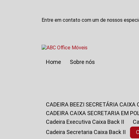
Entre em contato com um de nossos especia
Home
Sobre nós
CADEIRA BEEZI SECRETÁRIA CAIXA
CADEIRA CAIXA SECRETARIA EM PO
Cadeira Executiva Caixa Back II
Cadeira Secretaria Caixa Back II