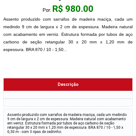
R$ 980.00
Por:
Assento produzido com sarrafos de madeira maciça, cada um
medindo 9 cm de largura x 2 cm de espessura. Madeira natural
com acabamento em verniz. Estrutura formada por tubos de aço
carbono de seção retangular 30 x 20 mm x 1,20 mm de
espessura. BRA 870 / 10 - 1,50...
Descrição
Assento produzido com sarrafos de madeira maciça, cada um medindo
9 cm de largura x 2 cm de espessura. Madeira natural com acabamento
em verniz. Estrutura formada por tubos de aço carbono de seção
retangular 30 x 20 mm x 1,20 mm de espessura. BRA 870 / 10 - 1,50 x
0,30 m - com 3 ripas de cedrinho.