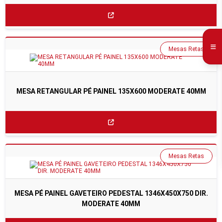
Mesas Retas
MESA RETANGULAR PÉ PAINEL 135X600 MODERATE 40MM
Mesas Retas
MESA PÉ PAINEL GAVETEIRO PEDESTAL 1346X450X750 DIR.
MODERATE 40MM