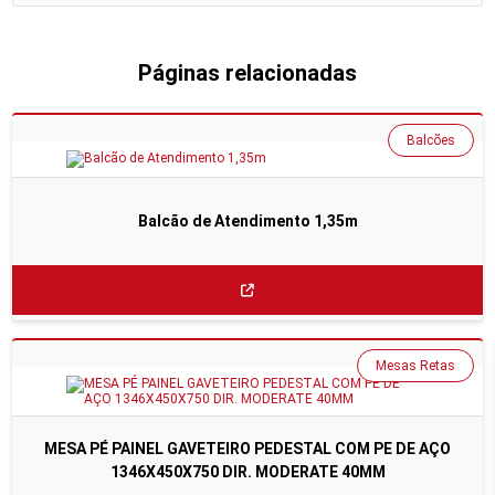
Páginas relacionadas
Balcões
Balcão de Atendimento 1,35m
Mesas Retas
MESA PÉ PAINEL GAVETEIRO PEDESTAL COM PE DE AÇO
1346X450X750 DIR. MODERATE 40MM