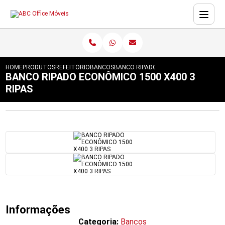
HOME
PRODUTOS
REFEITÓRIO
BANCOS
BANCO RIPADO ECONÔMICO 1500 X400
BANCO RIPADO ECONÔMICO 1500 X400 3
RIPAS
Informações
Categoria:
Bancos