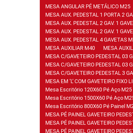
MESA ANGULAR PÉ METÁLICO M25
MESA AUX. PEDESTAL 1 PORTA 2 G
MESA AUX. PEDESTAL 2 GAV. 1 GA
MESA AUX. PEDESTAL 2 GAV. 1 GA
MESA AUX. PEDESTAL 4 GAVETAS 
MESA AUXILIAR M40
MESA AUX
MESA C/GAVETEIRO PEDESTAL 03 
MESA C/GAVETEIRO PEDESTAL 03 
MESA C/GAVETEIRO PEDESTAL 3 G
MESA EM ‘L’ COM GAVETEIRO FIXO 
Mesa Escritório 120X60 Pé Aço M25
Mesa Escritório 1500X60 Pé Aço M2
Mesa Escritório 800X60 Pé Painel M
MESA PÉ PAINEL GAVETEIRO PEDE
MESA PÉ PAINEL GAVETEIRO PEDE
MESA PÉ PAINEL GAVETEIRO PEDE