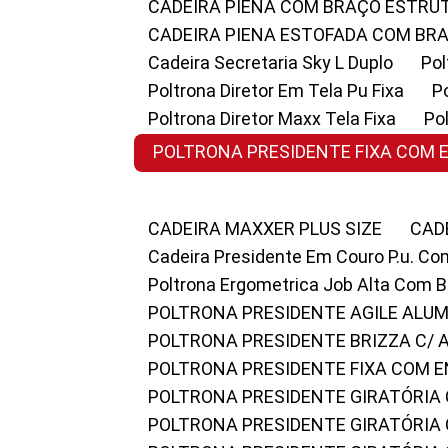
CADEIRA PIENA COM BRAÇO ESTR
CADEIRA PIENA ESTOFADA COM B
Cadeira Secretaria Sky L Duplo
P
Poltrona Diretor Em Tela Pu Fixa
Poltrona Diretor Maxx Tela Fixa
P
POLTRONA PRESIDENTE FIXA COM 
CADEIRA MAXXER PLUS SIZE
CA
Cadeira Presidente Em Couro P.u. Co
Poltrona Ergometrica Job Alta Com 
POLTRONA PRESIDENTE AGILE ALUM
POLTRONA PRESIDENTE BRIZZA C/ 
POLTRONA PRESIDENTE FIXA COM E
POLTRONA PRESIDENTE GIRATÓRIA 
POLTRONA PRESIDENTE GIRATÓRIA