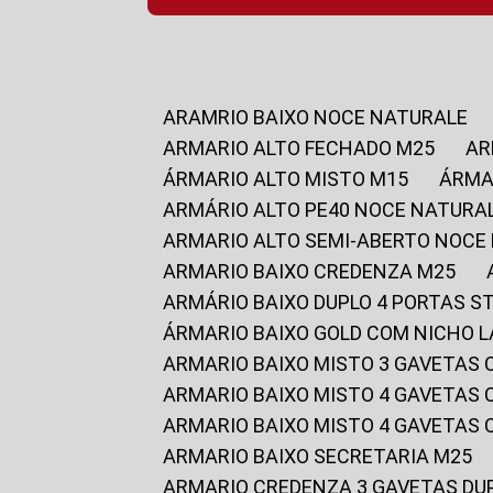
ARAMRIO BAIXO NOCE NATURALE
ARMARIO ALTO FECHADO M25
A
ÁRMARIO ALTO MISTO M15
ÁRM
ARMÁRIO ALTO PE40 NOCE NATURA
ARMARIO ALTO SEMI-ABERTO NOCE
ARMARIO BAIXO CREDENZA M25
ARMÁRIO BAIXO DUPLO 4 PORTAS S
ÁRMARIO BAIXO GOLD COM NICHO 
ARMARIO BAIXO MISTO 3 GAVETAS
ARMARIO BAIXO MISTO 4 GAVETAS
ARMARIO BAIXO MISTO 4 GAVETAS
ARMARIO BAIXO SECRETARIA M25
ARMARIO CREDENZA 3 GAVETAS DU