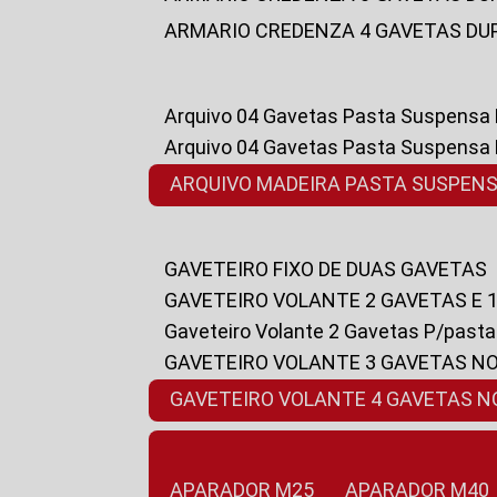
ARMARIO CREDENZA 4 GAVETAS DU
Arquivo 04 Gavetas Pasta Suspensa
Arquivo 04 Gavetas Pasta Suspensa
ARQUIVO MADEIRA PASTA SUSPEN
GAVETEIRO FIXO DE DUAS GAVETAS
GAVETEIRO VOLANTE 2 GAVETAS E 
Gaveteiro Volante 2 Gavetas P/past
GAVETEIRO VOLANTE 3 GAVETAS N
GAVETEIRO VOLANTE 4 GAVETAS 
APARADOR M25
APARADOR M40