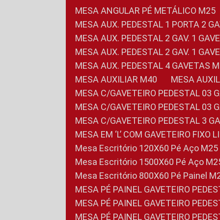
MESA ANGULAR PÉ METÁLICO M25
MESA AUX. PEDESTAL 1 PORTA 2 G
MESA AUX. PEDESTAL 2 GAV. 1 GA
MESA AUX. PEDESTAL 2 GAV. 1 GA
MESA AUX. PEDESTAL 4 GAVETAS 
MESA AUXILIAR M40
MESA AUX
MESA C/GAVETEIRO PEDESTAL 03 
MESA C/GAVETEIRO PEDESTAL 03 
MESA C/GAVETEIRO PEDESTAL 3 G
MESA EM ‘L’ COM GAVETEIRO FIXO 
Mesa Escritório 120X60 Pé Aço M25
Mesa Escritório 1500X60 Pé Aço M2
Mesa Escritório 800X60 Pé Painel M
MESA PÉ PAINEL GAVETEIRO PEDE
MESA PÉ PAINEL GAVETEIRO PEDE
MESA PÉ PAINEL GAVETEIRO PEDE