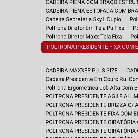
CADEIRA PIENA COM BRAÇO ESTR
CADEIRA PIENA ESTOFADA COM B
Cadeira Secretaria Sky L Duplo
P
Poltrona Diretor Em Tela Pu Fixa
Poltrona Diretor Maxx Tela Fixa
P
POLTRONA PRESIDENTE FIXA COM 
CADEIRA MAXXER PLUS SIZE
CA
Cadeira Presidente Em Couro P.u. Co
Poltrona Ergometrica Job Alta Com 
POLTRONA PRESIDENTE AGILE ALUM
POLTRONA PRESIDENTE BRIZZA C/ 
POLTRONA PRESIDENTE FIXA COM E
POLTRONA PRESIDENTE GIRATÓRIA 
POLTRONA PRESIDENTE GIRATÓRIA