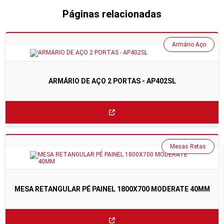
Páginas relacionadas
Armário Aço
ARMÁRIO DE AÇO 2 PORTAS - AP402SL
Mesas Retas
MESA RETANGULAR PÉ PAINEL 1800X700 MODERATE 40MM