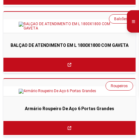
Balcões
BALÇAO DE ATENDIMENTO EM L 1800X1800 COM GAVETA
Roupeiros
Armário Roupeiro De Aço 6 Portas Grandes