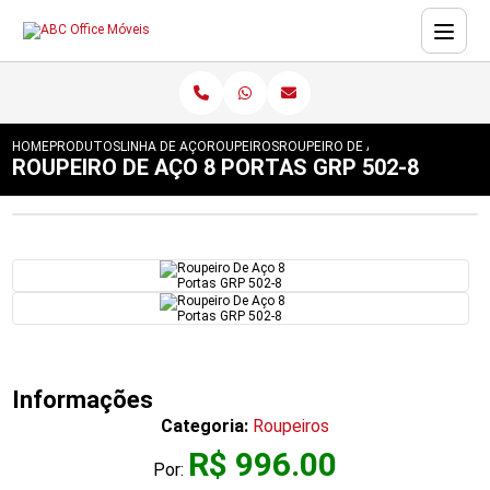
HOME
PRODUTOS
LINHA DE AÇO
ROUPEIROS
ROUPEIRO DE AÇO 8 PORTAS GRP 
ROUPEIRO DE AÇO 8 PORTAS GRP 502-8
Informações
Categoria:
Roupeiros
R$ 996.00
Por: