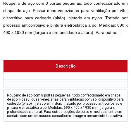
Roupeiro de aço com 8 portas pequenas, todo confeccionado em
chapa de aço. Possui duas venezianas para ventilação por vão,
dispositivo para cadeado (pitão) injetado em nylon. Tratado por
processo anticorrosivo e pintura eletrostática a pó. Medidas: 690 x
400 x 1930 mm (largura x profundidade x altura). Para outras...
Descrição
Roupeiro de aço com 8 portas pequenas, todo confeccionado em chapa
de aço. Possui duas venezianas para ventilação por vão, dispositivo para
cadeado (pitão) injetado em nylon. Tratado por processo anticorrosivo e
pintura eletrostática a pó. Medidas: 690 x 400 x 1930 mm (largura x
profundidade x altura). Para outras opções de cores e medidas, entre em
contato com um de nossos consultores. Imagem meramente ilustrativa.