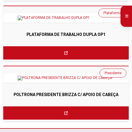
Plataforma
PLATAFORMA DE TRABALHO DUPLA OP1
Presidente
POLTRONA PRESIDENTE BRIZZA C/ APOIO DE CABEÇA