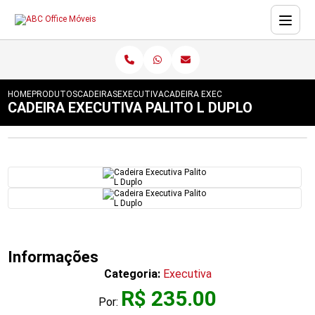
HOME
PRODUTOS
CADEIRAS
EXECUTIVA
CADEIRA EXECUTIVA PALITO L DUPLO
CADEIRA EXECUTIVA PALITO L DUPLO
Informações
Categoria:
Executiva
R$ 235.00
Por: