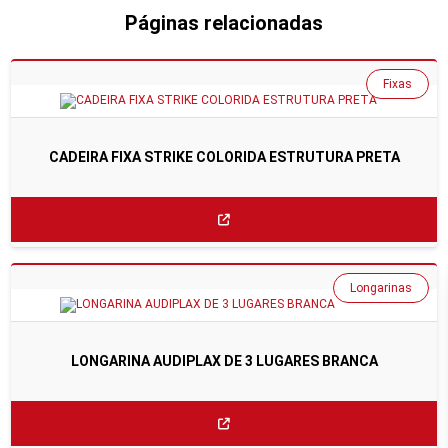
Páginas relacionadas
Fixas
CADEIRA FIXA STRIKE COLORIDA ESTRUTURA PRETA
Longarinas
LONGARINA AUDIPLAX DE 3 LUGARES BRANCA