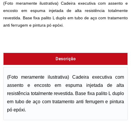
(Foto meramente ilustrativa) Cadeira executiva com assento e
encosto em espuma injetada de alta resistência totalmente
revestida. Base fixa palito L duplo em tubo de aço com tratamento
anti ferrugem e pintura pó epóxi.
Descrição
(Foto meramente ilustrativa) Cadeira executiva com
assento e encosto em espuma injetada de alta
resistência totalmente revestida. Base fixa palito L duplo
em tubo de aço com tratamento anti ferrugem e pintura
pó epóxi.