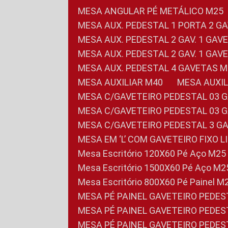
MESA ANGULAR PÉ METÁLICO M25
MESA AUX. PEDESTAL 1 PORTA 2 G
MESA AUX. PEDESTAL 2 GAV. 1 GA
MESA AUX. PEDESTAL 2 GAV. 1 GA
MESA AUX. PEDESTAL 4 GAVETAS 
MESA AUXILIAR M40
MESA AUX
MESA C/GAVETEIRO PEDESTAL 03 
MESA C/GAVETEIRO PEDESTAL 03 
MESA C/GAVETEIRO PEDESTAL 3 G
MESA EM ‘L’ COM GAVETEIRO FIXO 
Mesa Escritório 120X60 Pé Aço M25
Mesa Escritório 1500X60 Pé Aço M2
Mesa Escritório 800X60 Pé Painel M
MESA PÉ PAINEL GAVETEIRO PEDE
MESA PÉ PAINEL GAVETEIRO PEDE
MESA PÉ PAINEL GAVETEIRO PEDE