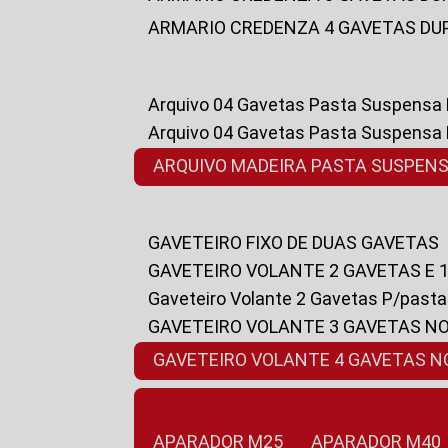
ARMARIO CREDENZA 4 GAVETAS DU
Arquivo 04 Gavetas Pasta Suspensa
Arquivo 04 Gavetas Pasta Suspensa
ARQUIVO MADEIRA PASTA SUSPEN
GAVETEIRO FIXO DE DUAS GAVETAS
GAVETEIRO VOLANTE 2 GAVETAS E 
Gaveteiro Volante 2 Gavetas P/past
GAVETEIRO VOLANTE 3 GAVETAS N
GAVETEIRO VOLANTE 4 GAVETAS 
APARADOR M25
APARADOR M40