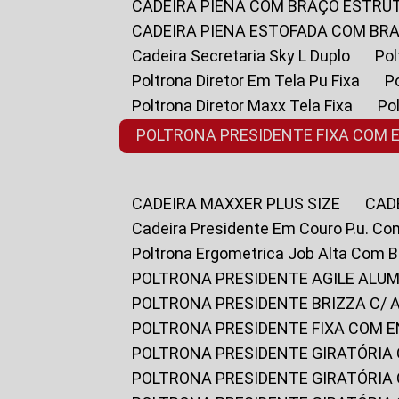
CADEIRA PIENA COM BRAÇO ESTR
CADEIRA PIENA ESTOFADA COM B
Cadeira Secretaria Sky L Duplo
P
Poltrona Diretor Em Tela Pu Fixa
Poltrona Diretor Maxx Tela Fixa
P
POLTRONA PRESIDENTE FIXA COM 
CADEIRA MAXXER PLUS SIZE
CA
Cadeira Presidente Em Couro P.u. Co
Poltrona Ergometrica Job Alta Com 
POLTRONA PRESIDENTE AGILE ALUM
POLTRONA PRESIDENTE BRIZZA C/ 
POLTRONA PRESIDENTE FIXA COM E
POLTRONA PRESIDENTE GIRATÓRIA 
POLTRONA PRESIDENTE GIRATÓRIA