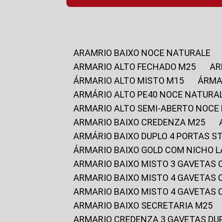
ARAMRIO BAIXO NOCE NATURALE
ARMARIO ALTO FECHADO M25
A
ÁRMARIO ALTO MISTO M15
ÁRM
ARMÁRIO ALTO PE40 NOCE NATURA
ARMARIO ALTO SEMI-ABERTO NOCE
ARMARIO BAIXO CREDENZA M25
ARMÁRIO BAIXO DUPLO 4 PORTAS S
ÁRMARIO BAIXO GOLD COM NICHO 
ARMARIO BAIXO MISTO 3 GAVETAS
ARMARIO BAIXO MISTO 4 GAVETAS
ARMARIO BAIXO MISTO 4 GAVETAS
ARMARIO BAIXO SECRETARIA M25
ARMARIO CREDENZA 3 GAVETAS DU