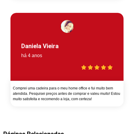
Daniela Vieira
há 4 anos
Comprei uma cadeira para o meu home office e fui muito bem
atendida. Pesquisei preços antes de comprar e valeu muito! Estou
muito satisfeita e recomendo a loja, com certeza!
Páginas Relacionadas