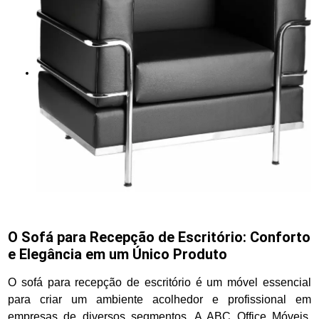
O Sofá para Recepção de Escritório: Conforto
e Elegância em um Único Produto
O sofá para recepção de escritório é um móvel essencial
para criar um ambiente acolhedor e profissional em
empresas de diversos segmentos. A ABC Office Móveis,