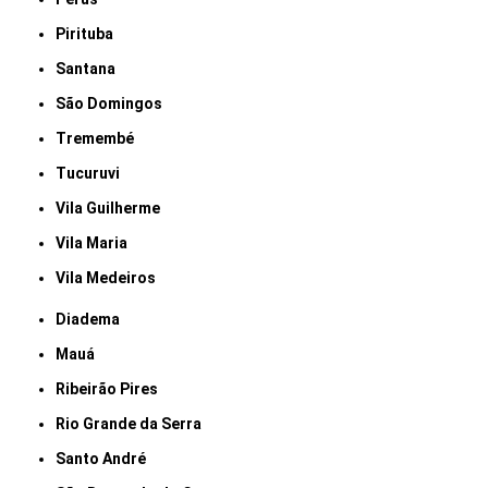
Pirituba
Santana
São Domingos
Tremembé
Tucuruvi
Vila Guilherme
Vila Maria
Vila Medeiros
Diadema
Mauá
Ribeirão Pires
Rio Grande da Serra
Santo André