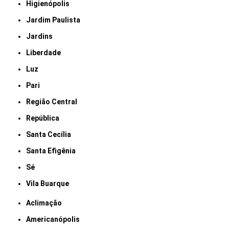
Higienópolis
Jardim Paulista
Jardins
Liberdade
Luz
Pari
Região Central
República
Santa Cecília
Santa Efigênia
Sé
Vila Buarque
Aclimação
Americanópolis