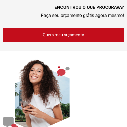
ENCONTROU O QUE PROCURAVA?
Faça seu orçamento grátis agora mesmo!
Quero meu orçamento