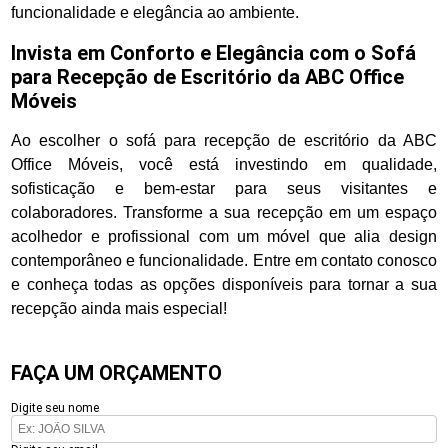
funcionalidade e elegância ao ambiente.
Invista em Conforto e Elegância com o Sofá
para Recepção de Escritório da ABC Office
Móveis
Ao escolher o sofá para recepção de escritório da ABC
Office Móveis, você está investindo em qualidade,
sofisticação e bem-estar para seus visitantes e
colaboradores. Transforme a sua recepção em um espaço
acolhedor e profissional com um móvel que alia design
contemporâneo e funcionalidade. Entre em contato conosco
e conheça todas as opções disponíveis para tornar a sua
recepção ainda mais especial!
FAÇA UM ORÇAMENTO
Digite seu nome