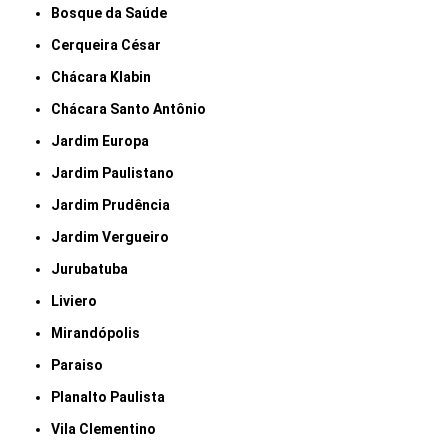
Bosque da Saúde
Cerqueira César
Chácara Klabin
Chácara Santo Antônio
Jardim Europa
Jardim Paulistano
Jardim Prudência
Jardim Vergueiro
Jurubatuba
Liviero
Mirandópolis
Paraiso
Planalto Paulista
Vila Clementino