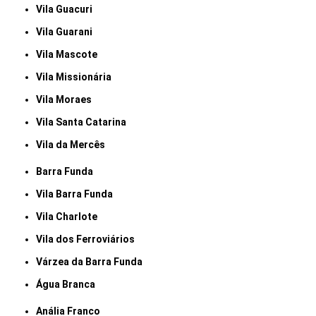
Vila Guacuri
Vila Guarani
Vila Mascote
Vila Missionária
Vila Moraes
Vila Santa Catarina
Vila da Mercês
Barra Funda
Vila Barra Funda
Vila Charlote
Vila dos Ferroviários
Várzea da Barra Funda
Água Branca
Anália Franco