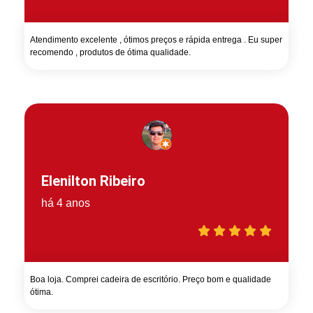
Atendimento excelente , ótimos preços e rápida entrega . Eu super
recomendo , produtos de ótima qualidade.
Elenilton Ribeiro
há 4 anos
Boa loja. Comprei cadeira de escritório. Preço bom e qualidade
ótima.