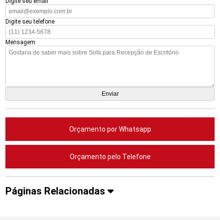
Digite seu email
Digite seu telefone
Mensagem
Orçamento por Whatsapp
Orçamento pelo Telefone
Páginas Relacionadas