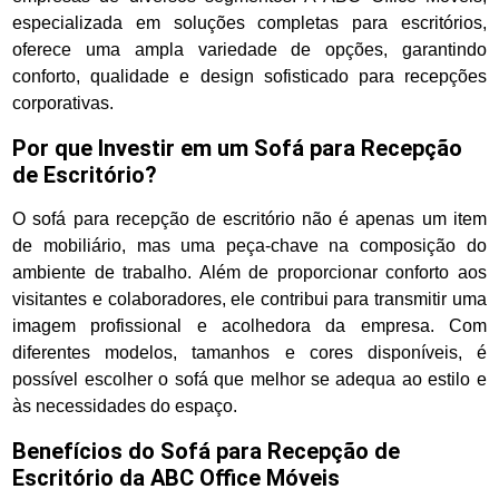
especializada em soluções completas para escritórios,
oferece uma ampla variedade de opções, garantindo
conforto, qualidade e design sofisticado para recepções
corporativas.
Por que Investir em um Sofá para Recepção
de Escritório?
O sofá para recepção de escritório não é apenas um item
de mobiliário, mas uma peça-chave na composição do
ambiente de trabalho. Além de proporcionar conforto aos
visitantes e colaboradores, ele contribui para transmitir uma
imagem profissional e acolhedora da empresa. Com
diferentes modelos, tamanhos e cores disponíveis, é
possível escolher o sofá que melhor se adequa ao estilo e
às necessidades do espaço.
Benefícios do Sofá para Recepção de
Escritório da ABC Office Móveis