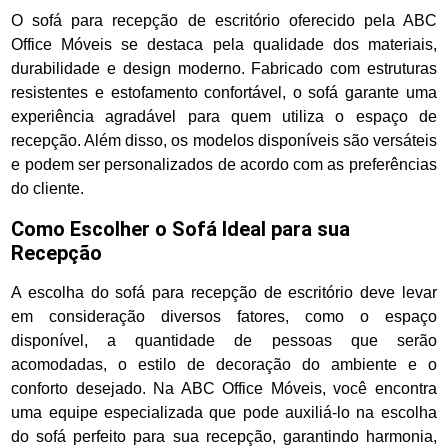
O sofá para recepção de escritório oferecido pela ABC
Office Móveis se destaca pela qualidade dos materiais,
durabilidade e design moderno. Fabricado com estruturas
resistentes e estofamento confortável, o sofá garante uma
experiência agradável para quem utiliza o espaço de
recepção. Além disso, os modelos disponíveis são versáteis
e podem ser personalizados de acordo com as preferências
do cliente.
Como Escolher o Sofá Ideal para sua
Recepção
A escolha do sofá para recepção de escritório deve levar
em consideração diversos fatores, como o espaço
disponível, a quantidade de pessoas que serão
acomodadas, o estilo de decoração do ambiente e o
conforto desejado. Na ABC Office Móveis, você encontra
uma equipe especializada que pode auxiliá-lo na escolha
do sofá perfeito para sua recepção, garantindo harmonia,