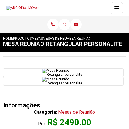
HOME
PRODUTOS
MESAS
MESAS DE REUNIÃO
MESA REUNIÃO RETANGULAR PERSON
MESA REUNIÃO RETANGULAR PERSONALITE
Informações
Categoria:
Mesas de Reunião
R$ 2490.00
Por: