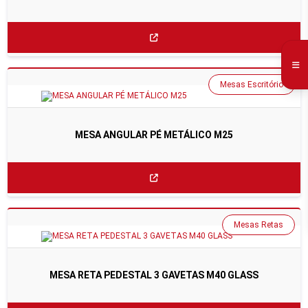
Mesas Escritório
MESA ANGULAR PÉ METÁLICO M25
Mesas Retas
MESA RETA PEDESTAL 3 GAVETAS M40 GLASS