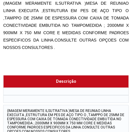
(IMAGEM MERAMENTE ILSUTRATIVA )MESA DE REUNIAO
LINHA EXECUITA ,ESTRUTURA EM PES DE AÇO TIPO O
,TAMPPO DE 25MM DE ESPESSURA COM CAIXA DE TOMADA
CONECTIVIDADE EMBUTIDA NO TAMPOMEDIDA ; 2000MM X
900MM X 750 MM CORE E MEDIDAS CONFORME PADROES
ESPECIFICOS DA LINHA.CONSULTE OUTRAS OPÇOES COM
NOSSOS CONSULTORES .
Descrição
(IMAGEM MERAMENTE ILSUTRATIVA )MESA DE REUNIAO LINHA
EXECUITA ,ESTRUTURA EM PES DE AÇO TIPO O ,TAMPPO DE 25MM DE
ESPESSURA COM CAIXA DE TOMADA CONECTIVIDADE EMBUTIDA NO
TAMPOMEDIDA ; 2000MM X 900MM X 750 MM CORE E MEDIDAS
CONFORME PADROES ESPECIFICOS DA LINHA.CONSULTE OUTRAS
OPÇOES COM NOSSOS CONSULTORES .