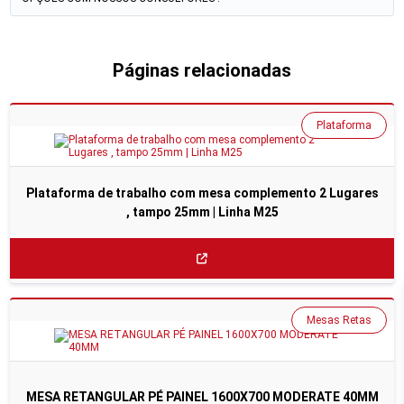
Páginas relacionadas
Plataforma
Plataforma de trabalho com mesa complemento 2 Lugares
, tampo 25mm | Linha M25
Mesas Retas
MESA RETANGULAR PÉ PAINEL 1600X700 MODERATE 40MM