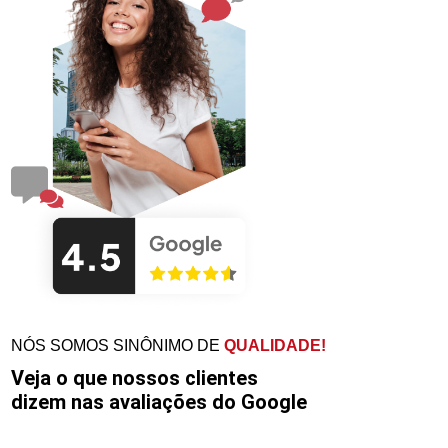
NÓS SOMOS SINÔNIMO DE
QUALIDADE!
Veja o que nossos clientes
dizem nas avaliações do Google