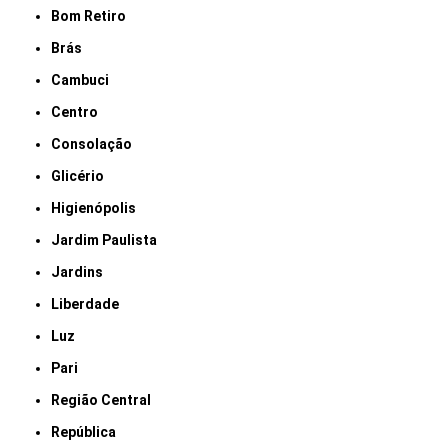
Bom Retiro
Brás
Cambuci
Centro
Consolação
Glicério
Higienópolis
Jardim Paulista
Jardins
Liberdade
Luz
Pari
Região Central
República