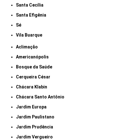
Santa Cecília
Santa Efigênia
Sé
Vila Buarque
Aclimação
Americanópolis
Bosque da Saúde
Cerqueira César
Chácara Klabin
Chácara Santo Antônio
Jardim Europa
Jardim Paulistano
Jardim Prudência
Jardim Vergueiro