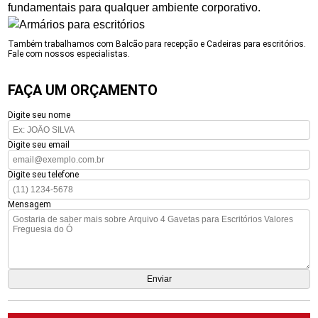
fundamentais para qualquer ambiente corporativo.
Também trabalhamos com Balcão para recepção e Cadeiras para escritórios.
Fale com nossos especialistas.
FAÇA UM ORÇAMENTO
Digite seu nome
Digite seu email
Digite seu telefone
Mensagem