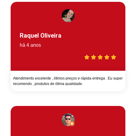
Raquel Oliveira
há 4 anos
Atendimento excelente , ótimos preços e rápida entrega . Eu super
recomendo , produtos de ótima qualidade.