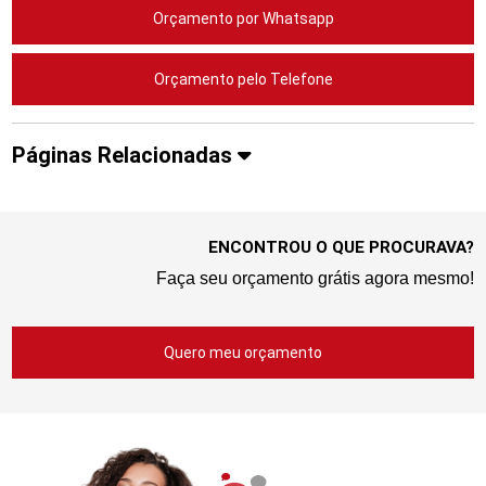
Orçamento por Whatsapp
Orçamento pelo Telefone
Páginas Relacionadas
ENCONTROU O QUE PROCURAVA?
Faça seu orçamento grátis agora mesmo!
Quero meu orçamento