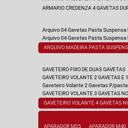
ARMARIO CREDENZA 4 GAVETAS DU
Arquivo 04 Gavetas Pasta Suspensa
Arquivo 04 Gavetas Pasta Suspensa
ARQUIVO MADEIRA PASTA SUSPEN
GAVETEIRO FIXO DE DUAS GAVETAS
GAVETEIRO VOLANTE 2 GAVETAS E 
Gaveteiro Volante 2 Gavetas P/past
GAVETEIRO VOLANTE 3 GAVETAS N
GAVETEIRO VOLANTE 4 GAVETAS 
APARADOR M25
APARADOR M40