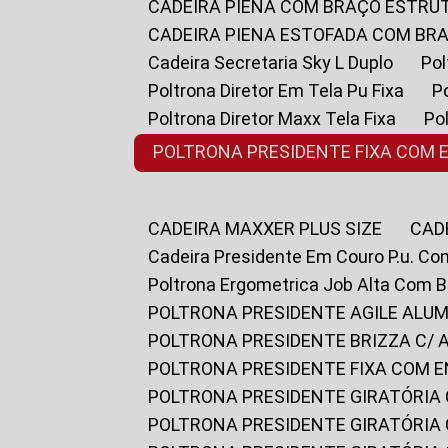
CADEIRA PIENA COM BRAÇO ESTR
CADEIRA PIENA ESTOFADA COM B
Cadeira Secretaria Sky L Duplo
P
Poltrona Diretor Em Tela Pu Fixa
Poltrona Diretor Maxx Tela Fixa
P
POLTRONA PRESIDENTE FIXA COM 
CADEIRA MAXXER PLUS SIZE
CA
Cadeira Presidente Em Couro P.u. Co
Poltrona Ergometrica Job Alta Com 
POLTRONA PRESIDENTE AGILE ALUM
POLTRONA PRESIDENTE BRIZZA C/ 
POLTRONA PRESIDENTE FIXA COM E
POLTRONA PRESIDENTE GIRATÓRIA 
POLTRONA PRESIDENTE GIRATÓRIA