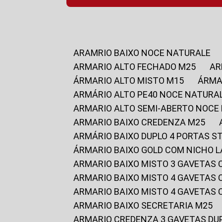
ARAMRIO BAIXO NOCE NATURALE
ARMARIO ALTO FECHADO M25
A
ÁRMARIO ALTO MISTO M15
ÁRM
ARMÁRIO ALTO PE40 NOCE NATURA
ARMARIO ALTO SEMI-ABERTO NOCE
ARMARIO BAIXO CREDENZA M25
ARMÁRIO BAIXO DUPLO 4 PORTAS S
ÁRMARIO BAIXO GOLD COM NICHO 
ARMARIO BAIXO MISTO 3 GAVETAS
ARMARIO BAIXO MISTO 4 GAVETAS
ARMARIO BAIXO MISTO 4 GAVETAS
ARMARIO BAIXO SECRETARIA M25
ARMARIO CREDENZA 3 GAVETAS DU