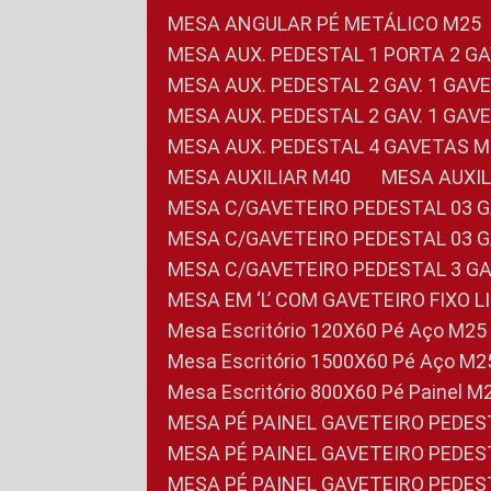
MESA ANGULAR PÉ METÁLICO M25
MESA AUX. PEDESTAL 1 PORTA 2 G
MESA AUX. PEDESTAL 2 GAV. 1 GA
MESA AUX. PEDESTAL 2 GAV. 1 GA
MESA AUX. PEDESTAL 4 GAVETAS 
MESA AUXILIAR M40
MESA AUX
MESA C/GAVETEIRO PEDESTAL 03 
MESA C/GAVETEIRO PEDESTAL 03 
MESA C/GAVETEIRO PEDESTAL 3 G
MESA EM ‘L’ COM GAVETEIRO FIXO 
Mesa Escritório 120X60 Pé Aço M25
Mesa Escritório 1500X60 Pé Aço M2
Mesa Escritório 800X60 Pé Painel M
MESA PÉ PAINEL GAVETEIRO PEDE
MESA PÉ PAINEL GAVETEIRO PEDE
MESA PÉ PAINEL GAVETEIRO PEDE