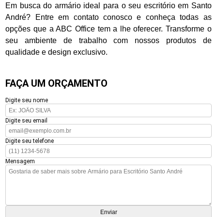
Em busca do armário ideal para o seu escritório em Santo
André? Entre em contato conosco e conheça todas as
opções que a ABC Office tem a lhe oferecer. Transforme o
seu ambiente de trabalho com nossos produtos de
qualidade e design exclusivo.
FAÇA UM ORÇAMENTO
Digite seu nome
Digite seu email
Digite seu telefone
Mensagem