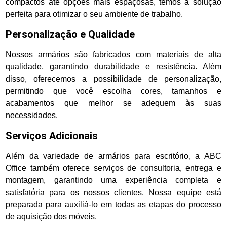
compactos até opções mais espaçosas, temos a solução
perfeita para otimizar o seu ambiente de trabalho.
Personalização e Qualidade
Nossos armários são fabricados com materiais de alta
qualidade, garantindo durabilidade e resistência. Além
disso, oferecemos a possibilidade de personalização,
permitindo que você escolha cores, tamanhos e
acabamentos que melhor se adequem às suas
necessidades.
Serviços Adicionais
Além da variedade de armários para escritório, a ABC
Office também oferece serviços de consultoria, entrega e
montagem, garantindo uma experiência completa e
satisfatória para os nossos clientes. Nossa equipe está
preparada para auxiliá-lo em todas as etapas do processo
de aquisição dos móveis.