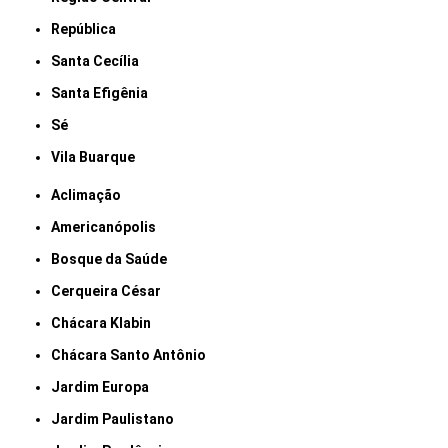
República
Santa Cecília
Santa Efigênia
Sé
Vila Buarque
Aclimação
Americanópolis
Bosque da Saúde
Cerqueira César
Chácara Klabin
Chácara Santo Antônio
Jardim Europa
Jardim Paulistano