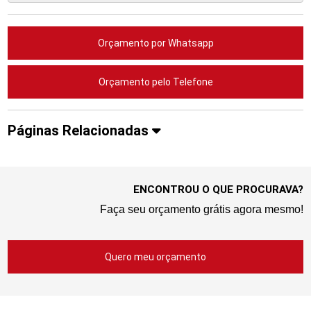
Orçamento por Whatsapp
Orçamento pelo Telefone
Páginas Relacionadas
ENCONTROU O QUE PROCURAVA?
Faça seu orçamento grátis agora mesmo!
Quero meu orçamento