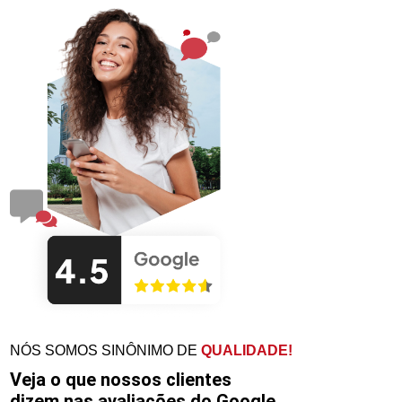
NÓS SOMOS SINÔNIMO DE
QUALIDADE!
Veja o que nossos clientes
dizem nas avaliações do Google