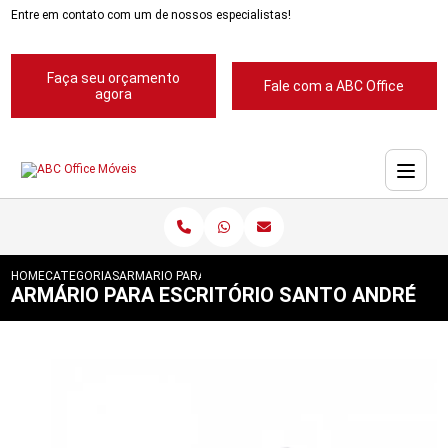
Entre em contato com um de nossos especialistas!
Faça seu orçamento
Fale com a ABC Office
agora
HOME
CATEGORIAS
ARMARIO PARA ESCRITORIO SANTO ANDRE
ARMÁRIO PARA ESCRITÓRIO SANTO ANDRÉ