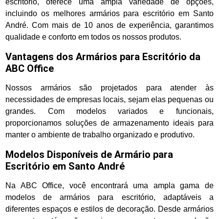
escritório, oferece uma ampla variedade de opções,
incluindo os melhores armários para escritório em Santo
André. Com mais de 10 anos de experiência, garantimos
qualidade e conforto em todos os nossos produtos.
Vantagens dos Armários para Escritório da
ABC Office
Nossos armários são projetados para atender às
necessidades de empresas locais, sejam elas pequenas ou
grandes. Com modelos variados e funcionais,
proporcionamos soluções de armazenamento ideais para
manter o ambiente de trabalho organizado e produtivo.
Modelos Disponíveis de Armário para
Escritório em Santo André
Na ABC Office, você encontrará uma ampla gama de
modelos de armários para escritório, adaptáveis a
diferentes espaços e estilos de decoração. Desde armários