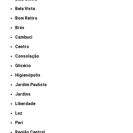
Bela Vista
Bom Retiro
Brás
Cambuci
Centro
Consolação
Glicério
Higienópolis
Jardim Paulista
Jardins
Liberdade
Luz
Pari
Região Central