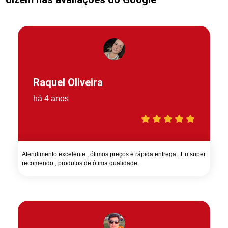
Raquel Oliveira
há 4 anos
Atendimento excelente , ótimos preços e rápida entrega . Eu super
recomendo , produtos de ótima qualidade.