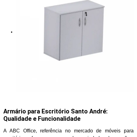
Armário para Escritório Santo André:
Qualidade e Funcionalidade
A ABC Office, referência no mercado de móveis para