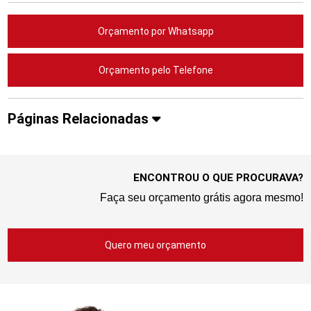
Orçamento por Whatsapp
Orçamento pelo Telefone
Páginas Relacionadas
ENCONTROU O QUE PROCURAVA?
Faça seu orçamento grátis agora mesmo!
Quero meu orçamento