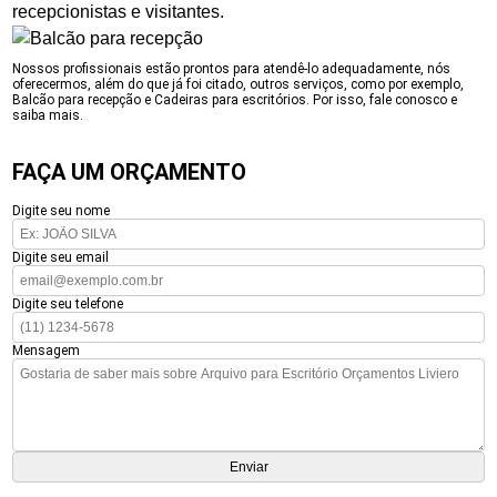
recepcionistas e visitantes.
Nossos profissionais estão prontos para atendê-lo adequadamente, nós
oferecermos, além do que já foi citado, outros serviços, como por exemplo,
Balcão para recepção e Cadeiras para escritórios. Por isso, fale conosco e
saiba mais.
FAÇA UM ORÇAMENTO
Digite seu nome
Digite seu email
Digite seu telefone
Mensagem