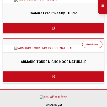
Cadeira Executiva Sky L Duplo
Armários
ARMARIO TORRE NICHO NOCE NATURALE
ENDEREÇO