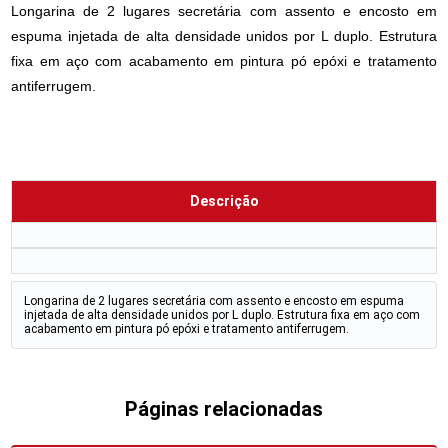
Longarina de 2 lugares secretária com assento e encosto em
espuma injetada de alta densidade unidos por L duplo. Estrutura
fixa em aço com acabamento em pintura pó epóxi e tratamento
antiferrugem.
Descrição
Longarina de 2 lugares secretária com assento e encosto em espuma
injetada de alta densidade unidos por L duplo. Estrutura fixa em aço com
acabamento em pintura pó epóxi e tratamento antiferrugem.
Páginas relacionadas