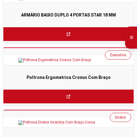
ARMÁRIO BAIXO DUPLO 4 PORTAS STAR 18 MM
Executiva
Poltrona Ergometrica Cronus Com Braço
Diretor