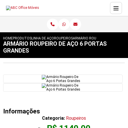
HOME
PRODUTOS
LINHA DE AÇO
ROUPEIROS
ARMÁRIO ROUPEIRO DE AÇO 6 P
ARMÁRIO ROUPEIRO DE AÇO 6 PORTAS
GRANDES
Informações
Categoria:
Roupeiros