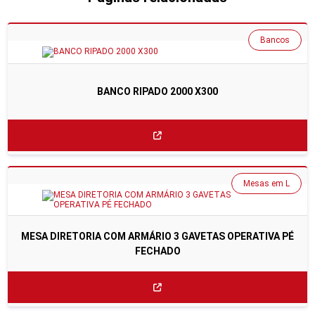
Bancos
BANCO RIPADO 2000 X300
Mesas em L
MESA DIRETORIA COM ARMÁRIO 3 GAVETAS OPERATIVA PÉ
FECHADO