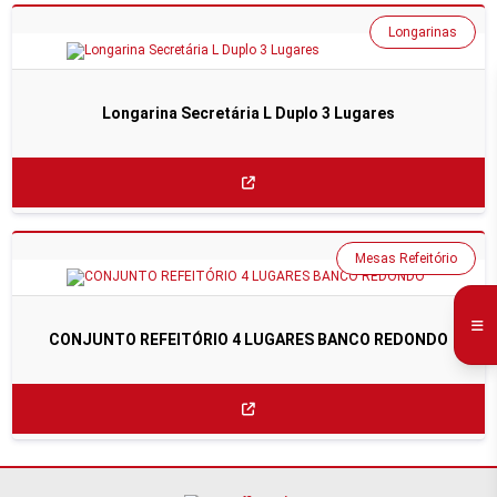
Longarinas
Longarina Secretária L Duplo 3 Lugares
Mesas Refeitório
CONJUNTO REFEITÓRIO 4 LUGARES BANCO REDONDO