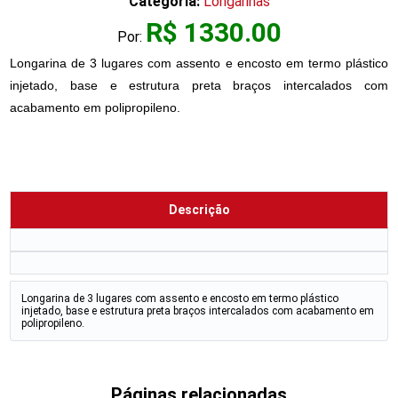
Categoria:
Longarinas
R$ 1330.00
Por:
Longarina de 3 lugares com assento e encosto em termo plástico
injetado, base e estrutura preta braços intercalados com
acabamento em polipropileno.
Descrição
Longarina de 3 lugares com assento e encosto em termo plástico
injetado, base e estrutura preta braços intercalados com acabamento em
polipropileno.
Páginas relacionadas