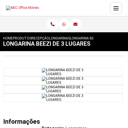
HOME
PRODUTOS
RECEPÇÃO
LONGARINAS
LONGARINA BEEZI DE 3 LUGARES
LONGARINA BEEZI DE 3 LUGARES
Informações