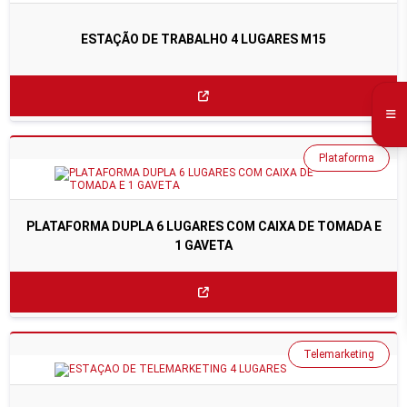
ESTAÇÃO DE TRABALHO 4 LUGARES M15
Plataforma
PLATAFORMA DUPLA 6 LUGARES COM CAIXA DE TOMADA E
1 GAVETA
Telemarketing