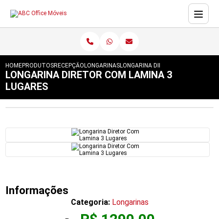
HOME
PRODUTOS
RECEPÇÃO
LONGARINAS
LONGARINA DIRETOR COM LAMINA 
LONGARINA DIRETOR COM LAMINA 3
LUGARES
Informações
Categoria:
Longarinas