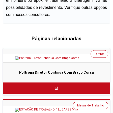
em pintura pó epóxi e tratamento antiferrugem. Várias
possibilidades de revestimento. Verifique outras opções
com nossos consultores.
Páginas relacionadas
Diretor
Poltrona Diretor Continua Com Braço Corsa
Mesas de Trabalho