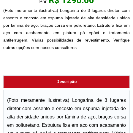
R$ 1290.00
Por:
(Foto meramente ilustrativa) Longarina de 3 lugares diretor com
assento e encosto em espuma injetada de alta densidade unidos
por lâmina de aço, braços corsa em poliuretano. Estrutura fixa em
aço com acabamento em pintura pó epóxi e tratamento
antiferrugem. Várias possibilidades de revestimento. Verifique
outras opções com nossos consultores.
Descrição
(Foto meramente ilustrativa) Longarina de 3 lugares
diretor com assento e encosto em espuma injetada de
alta densidade unidos por lâmina de aço, braços corsa
em poliuretano. Estrutura fixa em aço com acabamento