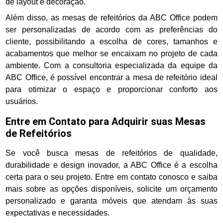
de layout e decoração.
Além disso, as mesas de refeitórios da ABC Office podem
ser personalizadas de acordo com as preferências do
cliente, possibilitando a escolha de cores, tamanhos e
acabamentos que melhor se encaixam no projeto de cada
ambiente. Com a consultoria especializada da equipe da
ABC Office, é possível encontrar a mesa de refeitório ideal
para otimizar o espaço e proporcionar conforto aos
usuários.
Entre em Contato para Adquirir suas Mesas
de Refeitórios
Se você busca mesas de refeitórios de qualidade,
durabilidade e design inovador, a ABC Office é a escolha
certa para o seu projeto. Entre em contato conosco e saiba
mais sobre as opções disponíveis, solicite um orçamento
personalizado e garanta móveis que atendam às suas
expectativas e necessidades.