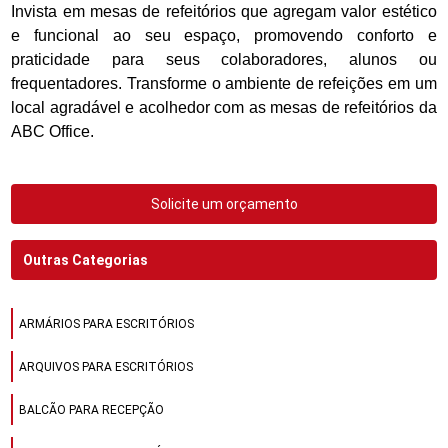
Invista em mesas de refeitórios que agregam valor estético
e funcional ao seu espaço, promovendo conforto e
praticidade para seus colaboradores, alunos ou
frequentadores. Transforme o ambiente de refeições em um
local agradável e acolhedor com as mesas de refeitórios da
ABC Office.
Solicite um orçamento
Outras Categorias
ARMÁRIOS PARA ESCRITÓRIOS
ARQUIVOS PARA ESCRITÓRIOS
BALCÃO PARA RECEPÇÃO