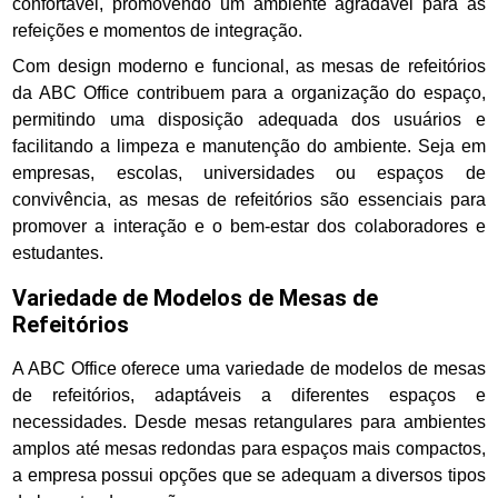
confortável, promovendo um ambiente agradável para as
refeições e momentos de integração.
Com design moderno e funcional, as mesas de refeitórios
da ABC Office contribuem para a organização do espaço,
permitindo uma disposição adequada dos usuários e
facilitando a limpeza e manutenção do ambiente. Seja em
empresas, escolas, universidades ou espaços de
convivência, as mesas de refeitórios são essenciais para
promover a interação e o bem-estar dos colaboradores e
estudantes.
Variedade de Modelos de Mesas de
Refeitórios
A ABC Office oferece uma variedade de modelos de mesas
de refeitórios, adaptáveis a diferentes espaços e
necessidades. Desde mesas retangulares para ambientes
amplos até mesas redondas para espaços mais compactos,
a empresa possui opções que se adequam a diversos tipos