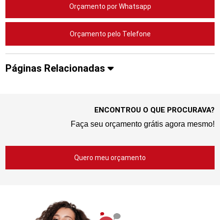
Orçamento por Whatsapp
Orçamento pelo Telefone
Páginas Relacionadas
ENCONTROU O QUE PROCURAVA?
Faça seu orçamento grátis agora mesmo!
Quero meu orçamento