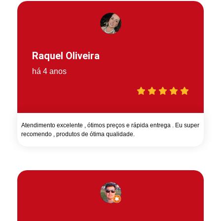
Raquel Oliveira
há 4 anos
Atendimento excelente , ótimos preços e rápida entrega . Eu super
recomendo , produtos de ótima qualidade.