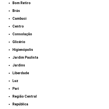
Bom Retiro
Brás
Cambuci
Centro
Consolação
Glicério
Higienópolis
Jardim Paulista
Jardins
Liberdade
Luz
Pari
Região Central
República