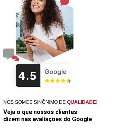
NÓS SOMOS SINÔNIMO DE
QUALIDADE!
Veja o que nossos clientes
dizem nas avaliações do Google