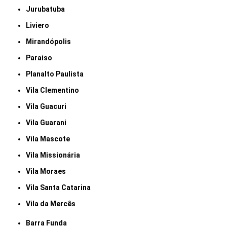
Jurubatuba
Liviero
Mirandópolis
Paraiso
Planalto Paulista
Vila Clementino
Vila Guacuri
Vila Guarani
Vila Mascote
Vila Missionária
Vila Moraes
Vila Santa Catarina
Vila da Mercês
Barra Funda