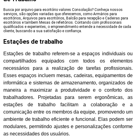
Busca por arquivo para escritório valores Consolação? Conheça nossos
serviços, são opções variadas que oferecemos, como Armários para
escritórios, Arquivos para escritórios, Balcão para recepção e Cadeiras para
escritórios e tambem Mesas de refeitórios. Contando com profissionais
qualificados e experientes, o empreendimento entende a necessidade de cada
cliente, buscando a sua satisfação e confiança.
Estações de trabalho
Estações de trabalho referem-se a espaços individuais ou
compartilhados equipados com todos os elementos
necessários para a realização de tarefas profissionais.
Esses espaços incluem mesas, cadeiras, equipamentos de
informática e sistemas de armazenamento, organizados de
maneira a maximizar a produtividade e o conforto dos
trabalhadores. Projetadas para serem ergonômicas, as
estações de trabalho facilitam a colaboração e a
comunicação entre os membros da equipe, promovendo um
ambiente de trabalho eficiente e funcional. Elas podem ser
modulares, permitindo ajustes e personalizações conforme
as necessidades dos usuários.