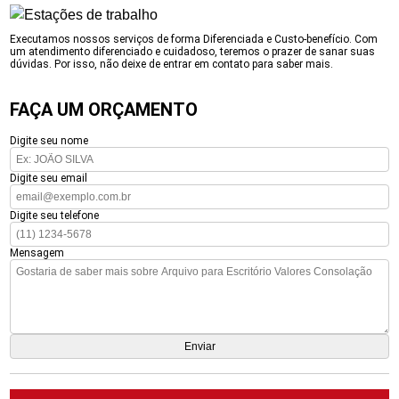
Executamos nossos serviços de forma Diferenciada e Custo-benefício. Com
um atendimento diferenciado e cuidadoso, teremos o prazer de sanar suas
dúvidas. Por isso, não deixe de entrar em contato para saber mais.
FAÇA UM ORÇAMENTO
Digite seu nome
Digite seu email
Digite seu telefone
Mensagem