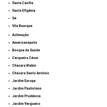
Santa Cecília
Santa Efigênia
Sé
Vila Buarque
Aclimação
Americanópolis
Bosque da Saúde
Cerqueira César
Chácara Klabin
Chácara Santo Antônio
Jardim Europa
Jardim Paulistano
Jardim Prudência
Jardim Vergueiro