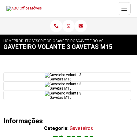
HOME
PRODUTOS
ESCRITÓRIO
GAVETEIROS
GAVETEIRO VOLANTE 3 GAVETAS
GAVETEIRO VOLANTE 3 GAVETAS M15
Informações
Categoria:
Gaveteiros