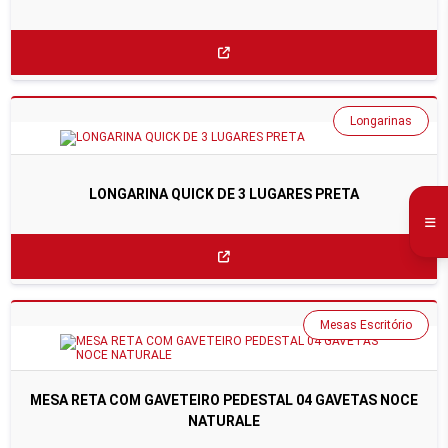
Longarinas
LONGARINA QUICK DE 3 LUGARES PRETA
Mesas Escritório
MESA RETA COM GAVETEIRO PEDESTAL 04 GAVETAS NOCE
NATURALE