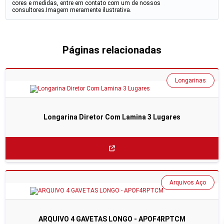
cores e medidas, entre em contato com um de nossos
consultores.Imagem meramente ilustrativa.
Páginas relacionadas
Longarinas
Longarina Diretor Com Lamina 3 Lugares
Arquivos Aço
ARQUIVO 4 GAVETAS LONGO - APOF4RPTCM