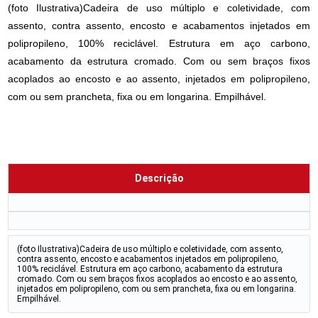
(foto Ilustrativa)Cadeira de uso múltiplo e coletividade, com
assento, contra assento, encosto e acabamentos injetados em
polipropileno, 100% reciclável. Estrutura em aço carbono,
acabamento da estrutura cromado. Com ou sem braços fixos
acoplados ao encosto e ao assento, injetados em polipropileno,
com ou sem prancheta, fixa ou em longarina. Empilhável.
Descrição
(foto Ilustrativa)Cadeira de uso múltiplo e coletividade, com assento,
contra assento, encosto e acabamentos injetados em polipropileno,
100% reciclável. Estrutura em aço carbono, acabamento da estrutura
cromado. Com ou sem braços fixos acoplados ao encosto e ao assento,
injetados em polipropileno, com ou sem prancheta, fixa ou em longarina.
Empilhável.