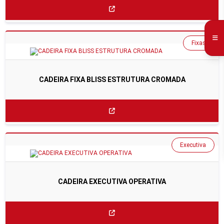
Fixas
CADEIRA FIXA BLISS ESTRUTURA CROMADA
Executiva
CADEIRA EXECUTIVA OPERATIVA