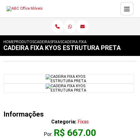
HOME
PRODUTOS
CADEIRAS
FIXAS
CADEIRA FIXA KYOS ESTRUTURA PRETA
CADEIRA FIXA KYOS ESTRUTURA PRETA
Informações
Categoria:
Fixas
R$ 667.00
Por: