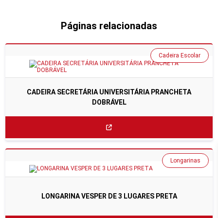
Páginas relacionadas
Cadeira Escolar
CADEIRA SECRETÁRIA UNIVERSITÁRIA PRANCHETA
DOBRÁVEL
Longarinas
LONGARINA VESPER DE 3 LUGARES PRETA