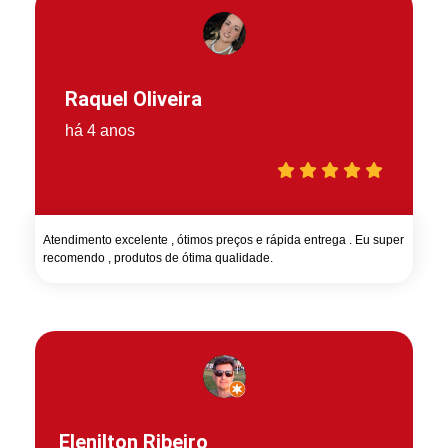
Raquel Oliveira
há 4 anos
Atendimento excelente , ótimos preços e rápida entrega . Eu super
recomendo , produtos de ótima qualidade.
Elenilton Ribeiro