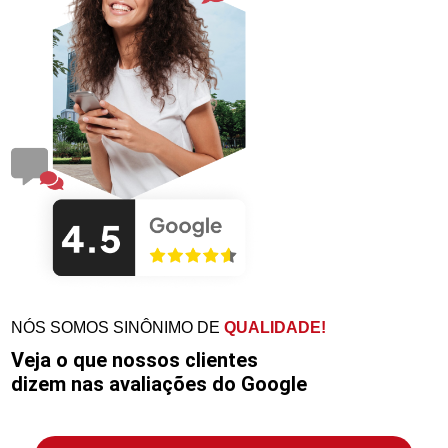
NÓS SOMOS SINÔNIMO DE
QUALIDADE!
Veja o que nossos clientes
dizem nas avaliações do Google