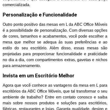
comercializada.
Personalização e Funcionalidade
Outro ponto positivo das mesas em L da ABC Office Móveis
é a possibilidade de personalização. Com diversas opções
de cores, tamanhos e acabamentos, você pode escolher a
mesa que melhor se adequa às suas preferências e ao
estilo do seu escritório. Além disso, essas mesas são
projetadas para proporcionar funcionalidade e praticidade
no dia a dia, com compartimentos extras, gavetas e nichos
para armazenamento.
Invista em um Escritório Melhor
Agora que você conhece as vantagens da mesa em L para
escritórios da ABC Office Móveis, que tal transformar o seu
ambiente de trabalho? Entre em contato conosco e saiba
mais sobre nossos produtos e soluções para escritórios,
fábricas, restaurantes e lojas. Garanta qualidade, design e