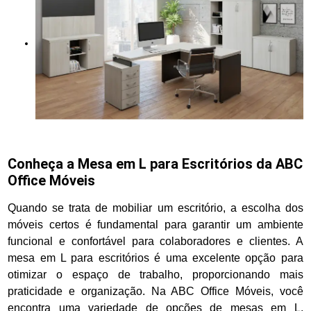
Conheça a Mesa em L para Escritórios da ABC
Office Móveis
Quando se trata de mobiliar um escritório, a escolha dos
móveis certos é fundamental para garantir um ambiente
funcional e confortável para colaboradores e clientes. A
mesa em L para escritórios é uma excelente opção para
otimizar o espaço de trabalho, proporcionando mais
praticidade e organização. Na ABC Office Móveis, você
encontra uma variedade de opções de mesas em L,