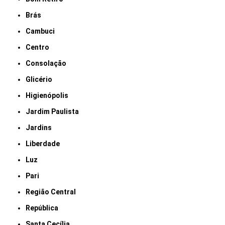
Brás
Cambuci
Centro
Consolação
Glicério
Higienópolis
Jardim Paulista
Jardins
Liberdade
Luz
Pari
Região Central
República
Santa Cecília