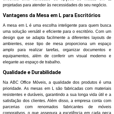
projetadas para atender às necessidades do seu negócio.
Vantagens da Mesa em L para Escritórios
A mesa em L é uma escolha inteligente para quem busca
uma solução versátil e eficiente para o escritório. Com um
design que se adapta facilmente a diferentes layouts de
ambientes, esse tipo de mesa proporciona um espaço
amplo para realizar tarefas, organizar documentos e
equipamentos, além de conferir um visual moderno e
elegante ao espaço de trabalho.
Qualidade e Durabilidade
Na ABC Office Móveis, a qualidade dos produtos é uma
prioridade. As mesas em L são fabricadas com materiais
resistentes e duráveis, garantindo a sua longa vida útil e a
satisfação dos clientes. Além disso, a empresa conta com
parcerias com renomados fabricantes de móveis
corporativos, o que assegura a excelência em cada peça