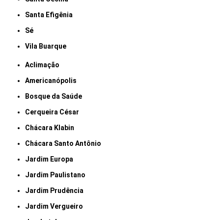
Santa Efigênia
Sé
Vila Buarque
Aclimação
Americanópolis
Bosque da Saúde
Cerqueira César
Chácara Klabin
Chácara Santo Antônio
Jardim Europa
Jardim Paulistano
Jardim Prudência
Jardim Vergueiro