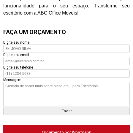
funcionalidade para o seu espaço. Transforme seu
escritório com a ABC Office Móveis!
FAÇA UM ORÇAMENTO
Digite seu nome
Digite seu email
Digite seu telefone
Mensagem
Orçamento por Whatsapp