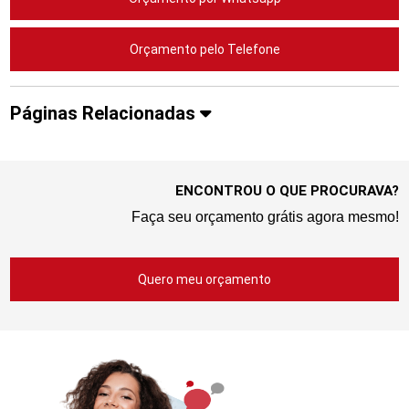
Orçamento pelo Telefone
Páginas Relacionadas
ENCONTROU O QUE PROCURAVA?
Faça seu orçamento grátis agora mesmo!
Quero meu orçamento