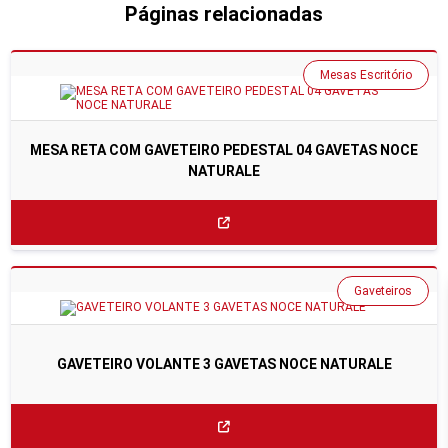
Páginas relacionadas
Mesas Escritório
MESA RETA COM GAVETEIRO PEDESTAL 04 GAVETAS NOCE
NATURALE
Gaveteiros
GAVETEIRO VOLANTE 3 GAVETAS NOCE NATURALE