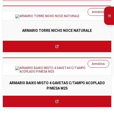
Armários
ARMARIO TORRE NICHO NOCE NATURALE
Armários
ARMARIO BAIXO MISTO 4 GAVETAS C/TAMPO ACOPLADO
P/MESA M25