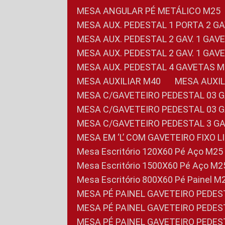
MESA ANGULAR PÉ METÁLICO M25
MESA AUX. PEDESTAL 1 PORTA 2 G
MESA AUX. PEDESTAL 2 GAV. 1 GA
MESA AUX. PEDESTAL 2 GAV. 1 GA
MESA AUX. PEDESTAL 4 GAVETAS 
MESA AUXILIAR M40
MESA AUX
MESA C/GAVETEIRO PEDESTAL 03 
MESA C/GAVETEIRO PEDESTAL 03 
MESA C/GAVETEIRO PEDESTAL 3 G
MESA EM ‘L’ COM GAVETEIRO FIXO 
Mesa Escritório 120X60 Pé Aço M25
Mesa Escritório 1500X60 Pé Aço M2
Mesa Escritório 800X60 Pé Painel M
MESA PÉ PAINEL GAVETEIRO PEDE
MESA PÉ PAINEL GAVETEIRO PEDE
MESA PÉ PAINEL GAVETEIRO PEDE