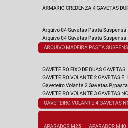
ARMARIO CREDENZA 4 GAVETAS DU
Arquivo 04 Gavetas Pasta Suspensa
Arquivo 04 Gavetas Pasta Suspensa
ARQUIVO MADEIRA PASTA SUSPEN
GAVETEIRO FIXO DE DUAS GAVETAS
GAVETEIRO VOLANTE 2 GAVETAS E 
Gaveteiro Volante 2 Gavetas P/past
GAVETEIRO VOLANTE 3 GAVETAS N
GAVETEIRO VOLANTE 4 GAVETAS 
APARADOR M25
APARADOR M40