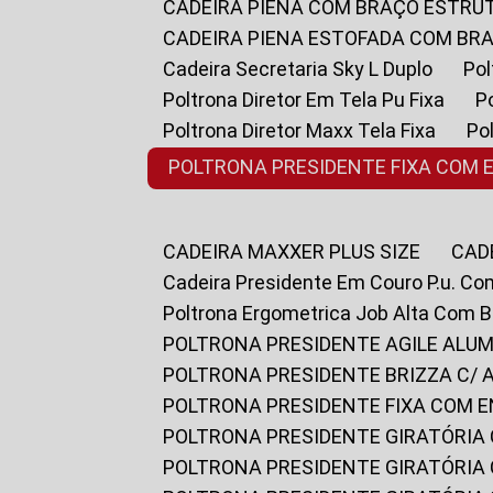
CADEIRA PIENA COM BRAÇO ESTR
CADEIRA PIENA ESTOFADA COM B
Cadeira Secretaria Sky L Duplo
P
Poltrona Diretor Em Tela Pu Fixa
Poltrona Diretor Maxx Tela Fixa
P
POLTRONA PRESIDENTE FIXA COM 
CADEIRA MAXXER PLUS SIZE
CA
Cadeira Presidente Em Couro P.u. Co
Poltrona Ergometrica Job Alta Com 
POLTRONA PRESIDENTE AGILE ALUM
POLTRONA PRESIDENTE BRIZZA C/ 
POLTRONA PRESIDENTE FIXA COM E
POLTRONA PRESIDENTE GIRATÓRIA 
POLTRONA PRESIDENTE GIRATÓRIA