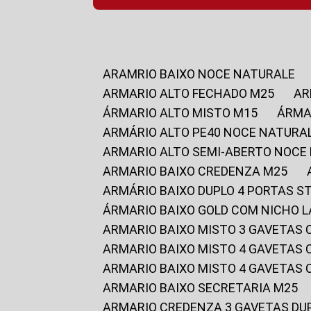
ARAMRIO BAIXO NOCE NATURALE
ARMARIO ALTO FECHADO M25
A
ÁRMARIO ALTO MISTO M15
ÁRM
ARMÁRIO ALTO PE40 NOCE NATURA
ARMARIO ALTO SEMI-ABERTO NOCE
ARMARIO BAIXO CREDENZA M25
ARMÁRIO BAIXO DUPLO 4 PORTAS S
ÁRMARIO BAIXO GOLD COM NICHO 
ARMARIO BAIXO MISTO 3 GAVETAS
ARMARIO BAIXO MISTO 4 GAVETAS
ARMARIO BAIXO MISTO 4 GAVETAS
ARMARIO BAIXO SECRETARIA M25
ARMARIO CREDENZA 3 GAVETAS DU