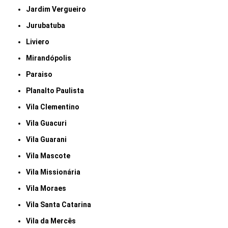
Jardim Vergueiro
Jurubatuba
Liviero
Mirandópolis
Paraiso
Planalto Paulista
Vila Clementino
Vila Guacuri
Vila Guarani
Vila Mascote
Vila Missionária
Vila Moraes
Vila Santa Catarina
Vila da Mercês