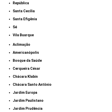
República
Santa Cecília
Santa Efigênia
Sé
Vila Buarque
Aclimação
Americanópolis
Bosque da Saúde
Cerqueira César
Chácara Klabin
Chácara Santo Antônio
Jardim Europa
Jardim Paulistano
Jardim Prudência