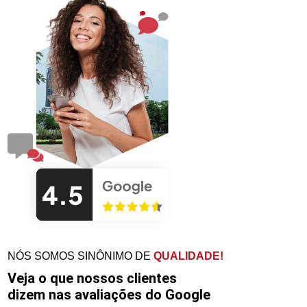
NÓS SOMOS SINÔNIMO DE
QUALIDADE!
Veja o que nossos clientes
dizem nas avaliações do Google