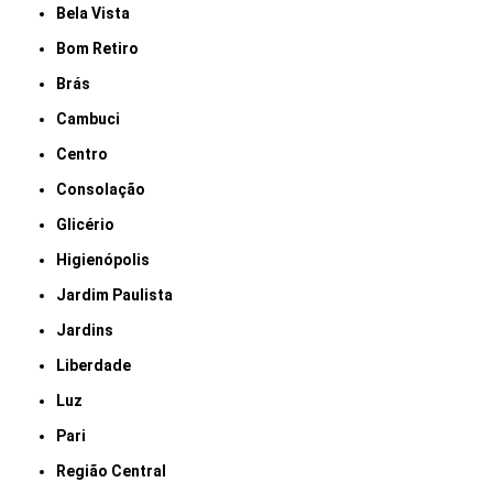
Bela Vista
Bom Retiro
Brás
Cambuci
Centro
Consolação
Glicério
Higienópolis
Jardim Paulista
Jardins
Liberdade
Luz
Pari
Região Central