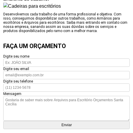
Desenvolvemos cada trabalho de uma forma profissional e objetiva. Com
isso, conseguimos disponibilizar outros trabalhos, como Armários para
escritórios e Arquivos para escritórios. Saiba mais entrando em contato com
nossa empresa, sanando assim as suas dúvidas sobre os serviços e
produtos disponibilizados pelo ramo com a melhor marca.
FAÇA UM ORÇAMENTO
Digite seu nome
Digite seu email
Digite seu telefone
Mensagem