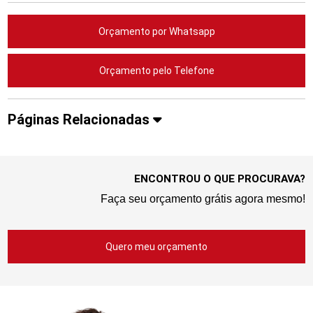
Orçamento por Whatsapp
Orçamento pelo Telefone
Páginas Relacionadas
ENCONTROU O QUE PROCURAVA?
Faça seu orçamento grátis agora mesmo!
Quero meu orçamento