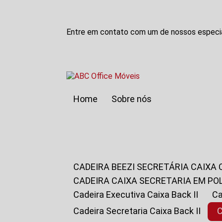
Entre em contato com um de nossos especia
Home
Sobre nós
CADEIRA BEEZI SECRETÁRIA CAIXA
CADEIRA CAIXA SECRETARIA EM PO
Cadeira Executiva Caixa Back II
Cadeira Secretaria Caixa Back II