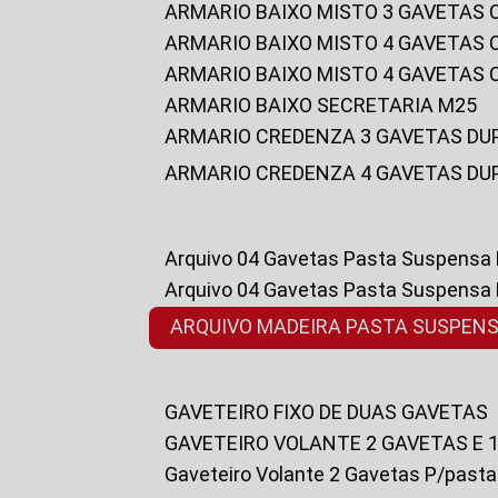
ARMARIO BAIXO MISTO 3 GAVETAS
ARMARIO BAIXO MISTO 4 GAVETAS
ARMARIO BAIXO MISTO 4 GAVETAS
ARMARIO BAIXO SECRETARIA M25
ARMARIO CREDENZA 3 GAVETAS DU
ARMARIO CREDENZA 4 GAVETAS DU
Arquivo 04 Gavetas Pasta Suspensa
Arquivo 04 Gavetas Pasta Suspensa
ARQUIVO MADEIRA PASTA SUSPEN
GAVETEIRO FIXO DE DUAS GAVETAS
GAVETEIRO VOLANTE 2 GAVETAS E 
Gaveteiro Volante 2 Gavetas P/past