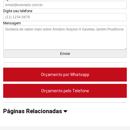
Digite seu telefone
Mensagem
Orçamento por Whatsapp
Orçamento pelo Telefone
Páginas Relacionadas