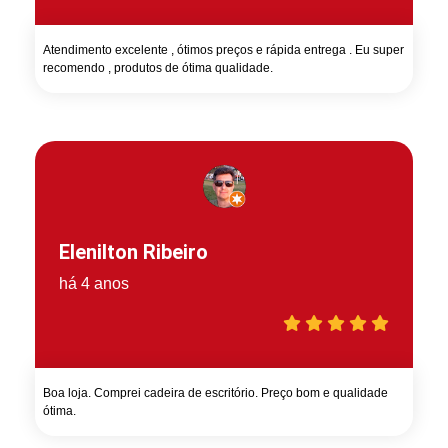
Atendimento excelente , ótimos preços e rápida entrega . Eu super
recomendo , produtos de ótima qualidade.
Elenilton Ribeiro
há 4 anos
Boa loja. Comprei cadeira de escritório. Preço bom e qualidade
ótima.