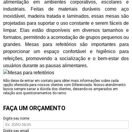
alimentação em ambientes corporativos, escolares e
industriais. Feitas de materiais duráveis como aço
inoxidável, madeira tratada e laminados, essas mesas são
projetadas para suportar o uso constante e serem fáceis de
limpar. Elas estão disponíveis em diversos tamanhos e
formatos, permitindo a acomodação de grupos pequenos ou
grandes. Mesas para refeitórios são importantes para
proporcionar um espaço confortável e higiênico para
refeições, promovendo a socialização e o bem-estar dos
usuários durante as pausas alimentares.
Não deixe de entrar em contato para obter mais informações sobre cada
opção oferecida para nossos clientes com Diferenciada. Nosso atendimento
busca sempre sanar a dúvida dos clientes, deixando-os amparados em
relação aos questionamentos do ramo.
FAÇA UM ORÇAMENTO
Digite seu nome
Digite seu email