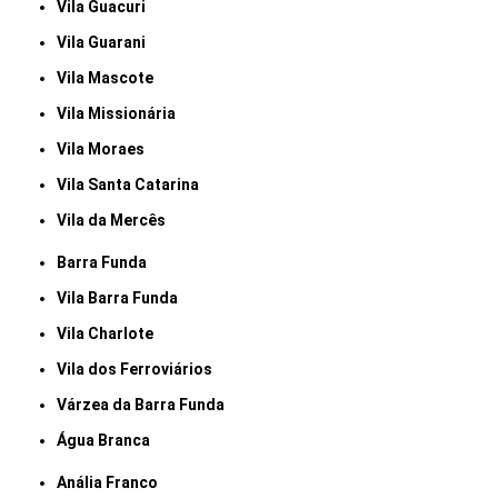
Vila Guacuri
Vila Guarani
Vila Mascote
Vila Missionária
Vila Moraes
Vila Santa Catarina
Vila da Mercês
Barra Funda
Vila Barra Funda
Vila Charlote
Vila dos Ferroviários
Várzea da Barra Funda
Água Branca
Anália Franco