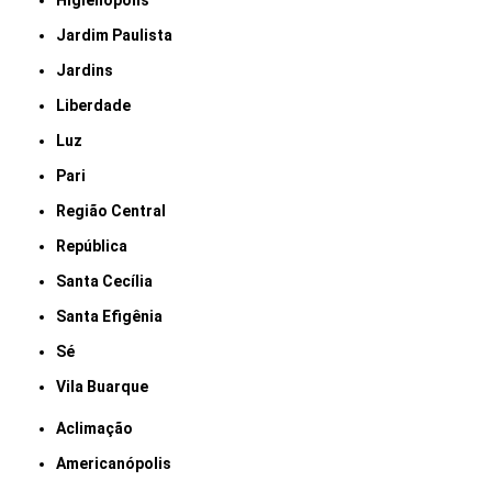
Higienópolis
Jardim Paulista
Jardins
Liberdade
Luz
Pari
Região Central
República
Santa Cecília
Santa Efigênia
Sé
Vila Buarque
Aclimação
Americanópolis