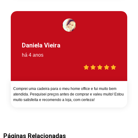
Daniela Vieira
há 4 anos
Comprei uma cadeira para o meu home office e fui muito bem
atendida. Pesquisei preços antes de comprar e valeu muito! Estou
muito satisfeita e recomendo a loja, com certeza!
Páginas Relacionadas