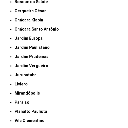
Bosque da Saúde
Cerqueira César
Chácara Klabin
Chácara Santo Antônio
Jardim Europa
Jardim Paulistano
Jardim Prudência
Jardim Vergueiro
Jurubatuba
Liviero
Mirandópolis
Paraiso
Planalto Paulista
Vila Clementino