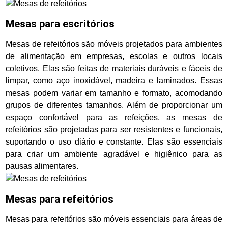
Mesas para escritórios
Mesas de refeitórios são móveis projetados para ambientes
de alimentação em empresas, escolas e outros locais
coletivos. Elas são feitas de materiais duráveis e fáceis de
limpar, como aço inoxidável, madeira e laminados. Essas
mesas podem variar em tamanho e formato, acomodando
grupos de diferentes tamanhos. Além de proporcionar um
espaço confortável para as refeições, as mesas de
refeitórios são projetadas para ser resistentes e funcionais,
suportando o uso diário e constante. Elas são essenciais
para criar um ambiente agradável e higiênico para as
pausas alimentares.
Mesas para refeitórios
Mesas para refeitórios são móveis essenciais para áreas de