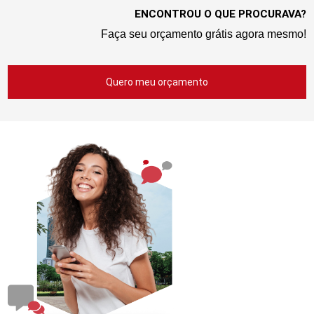
ENCONTROU O QUE PROCURAVA?
Faça seu orçamento grátis agora mesmo!
Quero meu orçamento