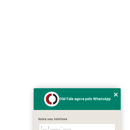
Olá! Fale agora pelo WhatsApp
Insira seu telefone