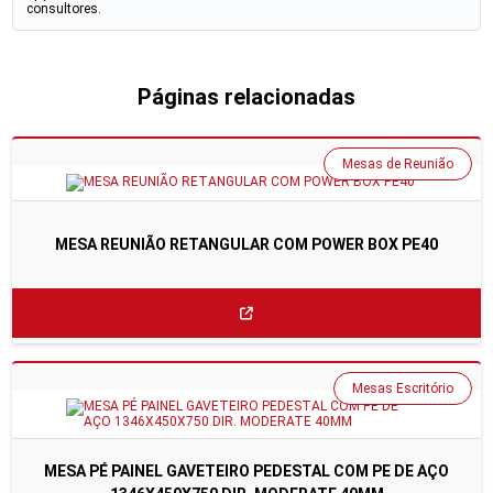
consultores.
Páginas relacionadas
Mesas de Reunião
MESA REUNIÃO RETANGULAR COM POWER BOX PE40
Mesas Escritório
MESA PÉ PAINEL GAVETEIRO PEDESTAL COM PE DE AÇO