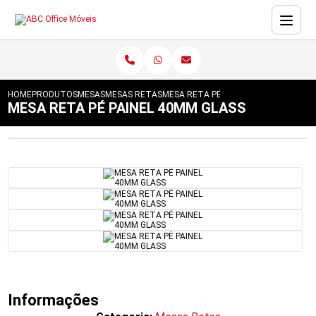
HOME
PRODUTOS
MESAS
MESAS RETAS
MESA RETA PÉ PAINEL 40MM GLASS
MESA RETA PÉ PAINEL 40MM GLASS
Informações