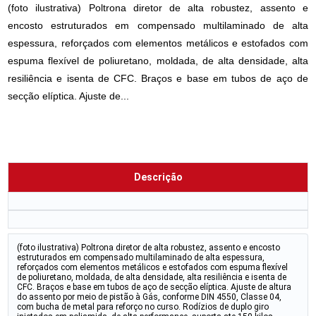
(foto ilustrativa) Poltrona diretor de alta robustez, assento e
encosto estruturados em compensado multilaminado de alta
espessura, reforçados com elementos metálicos e estofados com
espuma flexível de poliuretano, moldada, de alta densidade, alta
resiliência e isenta de CFC. Braços e base em tubos de aço de
secção elíptica. Ajuste de...
Descrição
(foto ilustrativa) Poltrona diretor de alta robustez, assento e encosto
estruturados em compensado multilaminado de alta espessura,
reforçados com elementos metálicos e estofados com espuma flexível
de poliuretano, moldada, de alta densidade, alta resiliência e isenta de
CFC. Braços e base em tubos de aço de secção elíptica. Ajuste de altura
do assento por meio de pistão à Gás, conforme DIN 4550, Classe 04,
com bucha de metal para reforço no curso. Rodízios de duplo giro