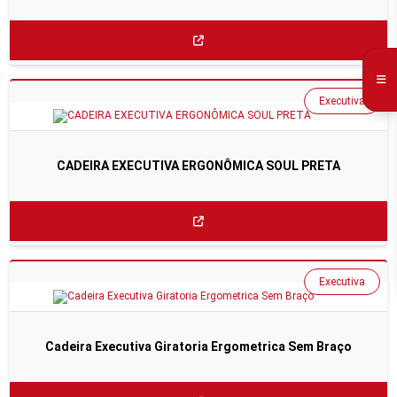
Executiva
CADEIRA EXECUTIVA ERGONÔMICA SOUL PRETA
Executiva
Cadeira Executiva Giratoria Ergometrica Sem Braço