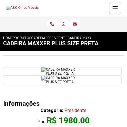
HOME
PRODUTOS
CADEIRAS
PRESIDENTE
CADEIRA MAXXER PLUS SIZE PRETA
CADEIRA MAXXER PLUS SIZE PRETA
Informações
Categoria:
Presidente
R$ 1980.00
Por: