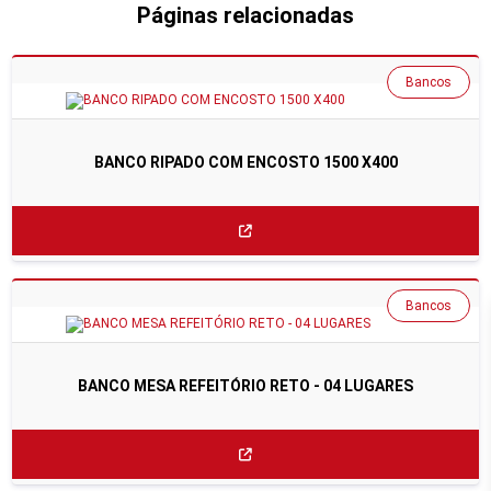
Páginas relacionadas
Bancos
BANCO RIPADO COM ENCOSTO 1500 X400
Bancos
BANCO MESA REFEITÓRIO RETO - 04 LUGARES