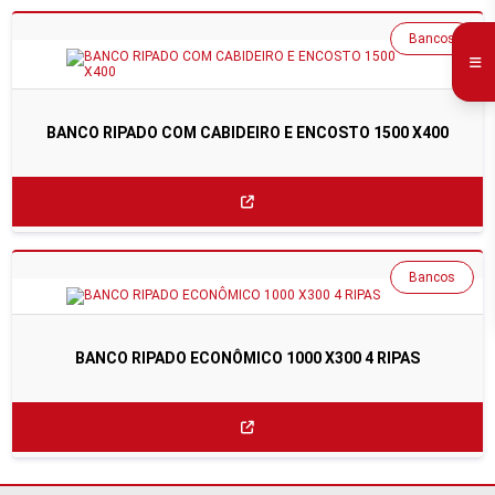
Bancos
BANCO RIPADO COM CABIDEIRO E ENCOSTO 1500 X400
Bancos
BANCO RIPADO ECONÔMICO 1000 X300 4 RIPAS