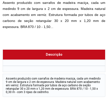
Assento produzido com sarrafos de madeira maciça, cada um
medindo 9 cm de largura x 2 cm de espessura. Madeira natural
com acabamento em verniz. Estrutura formada por tubos de aço
carbono de seção retangular 30 x 20 mm x 1,20 mm de
espessura. BRA 870 / 10 - 1,50...
Descrição
Assento produzido com sarrafos de madeira maciça, cada um medindo
9 cm de largura x 2 cm de espessura. Madeira natural com acabamento
em verniz. Estrutura formada por tubos de aço carbono de seção
retangular 30 x 20 mm x 1,20 mm de espessura. BRA 870 / 10 - 1,50 x
0,30 m - com 3 ripas de cedrinho.