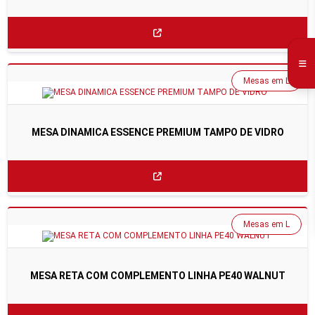
Mesas em L
MESA DINAMICA ESSENCE PREMIUM TAMPO DE VIDRO
Mesas em L
MESA RETA COM COMPLEMENTO LINHA PE40 WALNUT