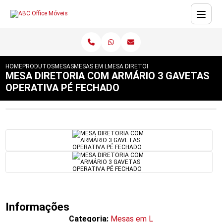
HOME
PRODUTOS
MESAS
MESAS EM L
MESA DIRETORIA COM ARMÁRIO 3 GAVE
MESA DIRETORIA COM ARMÁRIO 3 GAVETAS
OPERATIVA PÉ FECHADO
Informações
Categoria:
Mesas em L