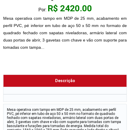
R$ 2420.00
Por:
Mesa operativa com tampo em MDP de 25 mm, acabamento em
perfil PVC, pé inferior em tubo de aço 50 x 50 mm no formato de
quadrado fechado com sapatas niveladoras, armário lateral com
duas portas de abrir, 3 gavetas com chave e vão com suporte para
tomadas com tampa...
Descrição
Mesa operativa com tampo em MDP de 25 mm, acabamento em perfil
PVC, pé inferior em tubo de aço 50 x 50 mm no formato de quadrado
fechado com sapatas niveladoras, armário lateral com duas portas de
abrir, 3 gavetas com chave e vão com suporte para tomadas com tampa
basculante e furações para tomadas de energia. Medida total do