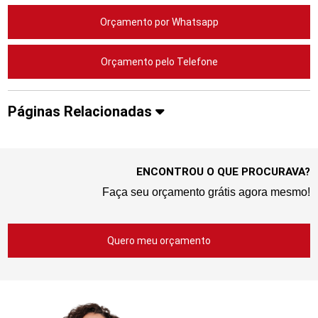
Orçamento por Whatsapp
Orçamento pelo Telefone
Páginas Relacionadas
ENCONTROU O QUE PROCURAVA?
Faça seu orçamento grátis agora mesmo!
Quero meu orçamento