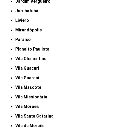
Jardim Vergueiro
Jurubatuba
Liviero
Mirandópolis
Paraiso
Planalto Paulista
Vila Clementino
Vila Guacuri
Vila Guarani
Vila Mascote
Vila Missionária
Vila Moraes
Vila Santa Catarina
Vila da Mercês