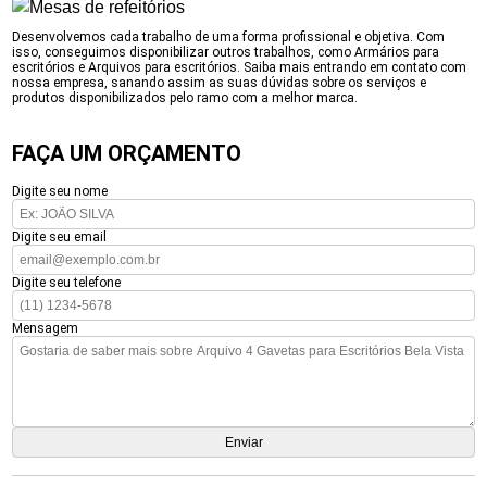
Desenvolvemos cada trabalho de uma forma profissional e objetiva. Com
isso, conseguimos disponibilizar outros trabalhos, como Armários para
escritórios e Arquivos para escritórios. Saiba mais entrando em contato com
nossa empresa, sanando assim as suas dúvidas sobre os serviços e
produtos disponibilizados pelo ramo com a melhor marca.
FAÇA UM ORÇAMENTO
Digite seu nome
Digite seu email
Digite seu telefone
Mensagem