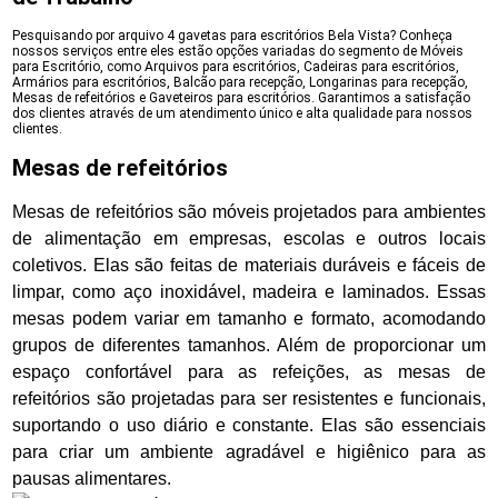
Pesquisando por arquivo 4 gavetas para escritórios Bela Vista? Conheça
nossos serviços entre eles estão opções variadas do segmento de Móveis
para Escritório, como Arquivos para escritórios, Cadeiras para escritórios,
Armários para escritórios, Balcão para recepção, Longarinas para recepção,
Mesas de refeitórios e Gaveteiros para escritórios. Garantimos a satisfação
dos clientes através de um atendimento único e alta qualidade para nossos
clientes.
Mesas de refeitórios
Mesas de refeitórios são móveis projetados para ambientes
de alimentação em empresas, escolas e outros locais
coletivos. Elas são feitas de materiais duráveis e fáceis de
limpar, como aço inoxidável, madeira e laminados. Essas
mesas podem variar em tamanho e formato, acomodando
grupos de diferentes tamanhos. Além de proporcionar um
espaço confortável para as refeições, as mesas de
refeitórios são projetadas para ser resistentes e funcionais,
suportando o uso diário e constante. Elas são essenciais
para criar um ambiente agradável e higiênico para as
pausas alimentares.