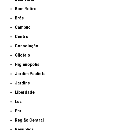
Bom Retiro
Brás
Cambuci
Centro
Consolação
Glicério
Higienópolis
Jardim Paulista
Jardins
Liberdade
Luz
Pari
Região Central
República