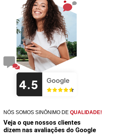
NÓS SOMOS SINÔNIMO DE
QUALIDADE!
Veja o que nossos clientes
dizem nas avaliações do Google