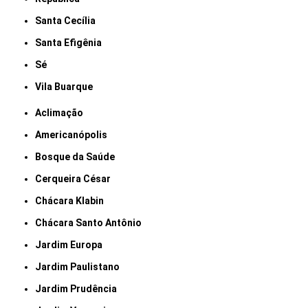
Santa Cecília
Santa Efigênia
Sé
Vila Buarque
Aclimação
Americanópolis
Bosque da Saúde
Cerqueira César
Chácara Klabin
Chácara Santo Antônio
Jardim Europa
Jardim Paulistano
Jardim Prudência