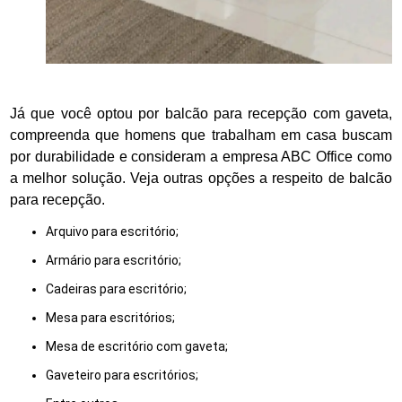
Já que você optou por balcão para recepção com gaveta,
compreenda que homens que trabalham em casa buscam
por durabilidade e consideram a empresa ABC Office como
a melhor solução. Veja outras opções a respeito de balcão
para recepção.
arquivo para escritório;
armário para escritório;
cadeiras para escritório;
mesa para escritórios;
mesa de escritório com gaveta;
gaveteiro para escritórios;