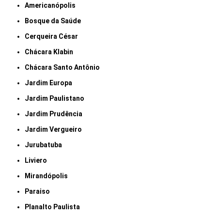
Americanópolis
Bosque da Saúde
Cerqueira César
Chácara Klabin
Chácara Santo Antônio
Jardim Europa
Jardim Paulistano
Jardim Prudência
Jardim Vergueiro
Jurubatuba
Liviero
Mirandópolis
Paraiso
Planalto Paulista