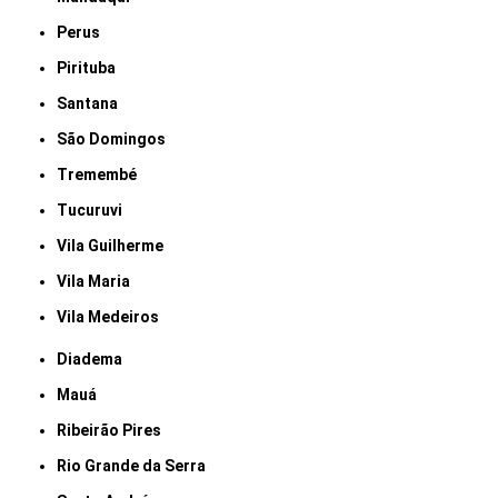
Perus
Pirituba
Santana
São Domingos
Tremembé
Tucuruvi
Vila Guilherme
Vila Maria
Vila Medeiros
Diadema
Mauá
Ribeirão Pires
Rio Grande da Serra