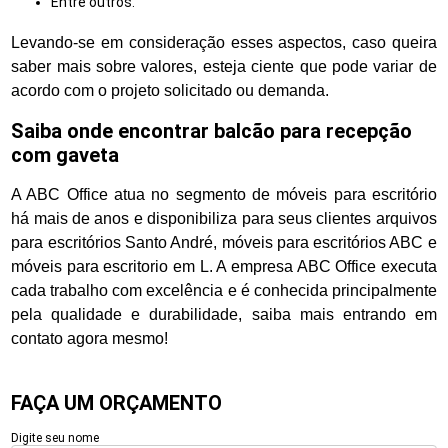
entre outros.
Levando-se em consideração esses aspectos, caso queira
saber mais sobre valores, esteja ciente que pode variar de
acordo com o projeto solicitado ou demanda.
Saiba onde encontrar balcão para recepção
com gaveta
A ABC Office atua no segmento de móveis para escritório
há mais de anos e disponibiliza para seus clientes arquivos
para escritórios Santo André, móveis para escritórios ABC e
móveis para escritorio em L. A empresa ABC Office executa
cada trabalho com excelência e é conhecida principalmente
pela qualidade e durabilidade, saiba mais entrando em
contato agora mesmo!
FAÇA UM ORÇAMENTO
Digite seu nome