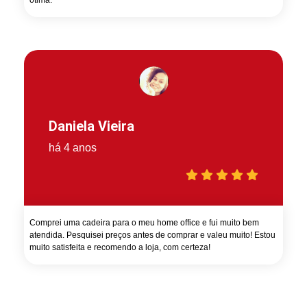
Daniela Vieira
há 4 anos
Comprei uma cadeira para o meu home office e fui muito bem
atendida. Pesquisei preços antes de comprar e valeu muito! Estou
muito satisfeita e recomendo a loja, com certeza!