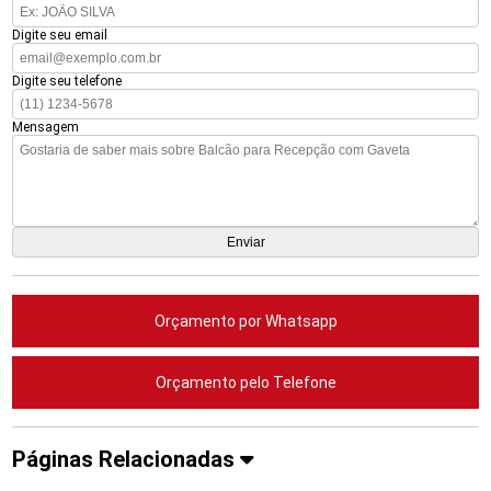
Digite seu email
Digite seu telefone
Mensagem
Orçamento por Whatsapp
Orçamento pelo Telefone
Páginas Relacionadas