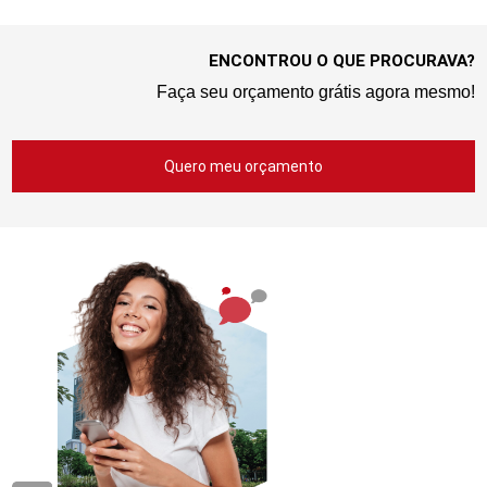
ENCONTROU O QUE PROCURAVA?
Faça seu orçamento grátis agora mesmo!
Quero meu orçamento