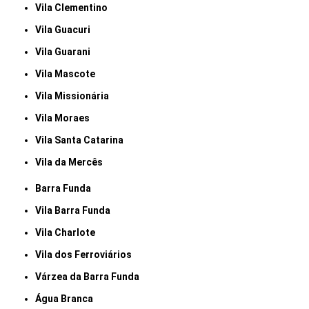
Vila Clementino
Vila Guacuri
Vila Guarani
Vila Mascote
Vila Missionária
Vila Moraes
Vila Santa Catarina
Vila da Mercês
Barra Funda
Vila Barra Funda
Vila Charlote
Vila dos Ferroviários
Várzea da Barra Funda
Água Branca