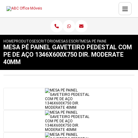
HOME
PRODUTOS
ESCRITÓRIO
MESAS ESCRITÓRIO
MESA PÉ PAINEL GAVETEIRO PE
MESA PÉ PAINEL GAVETEIRO PEDESTAL COM
PE DE AÇO 1346X600X750 DIR. MODERATE
40MM