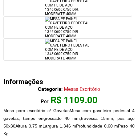
Informações
Categoria:
Mesas Escritório
R$ 1109.00
Por:
Mesa para escritório c/ GavetasMesa com gaveteiro pedestal 4
gavetas, tampo engrossado 40 mm,travessa 15mm, pés aço
50x30Altura 0,75 mLargura 1,346 mProfundidade 0,60 mPeso 40
Kg