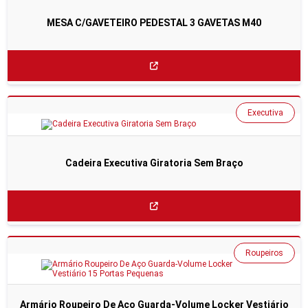
MESA C/GAVETEIRO PEDESTAL 3 GAVETAS M40
Executiva
Cadeira Executiva Giratoria Sem Braço
Roupeiros
Armário Roupeiro De Aço Guarda-Volume Locker Vestiário