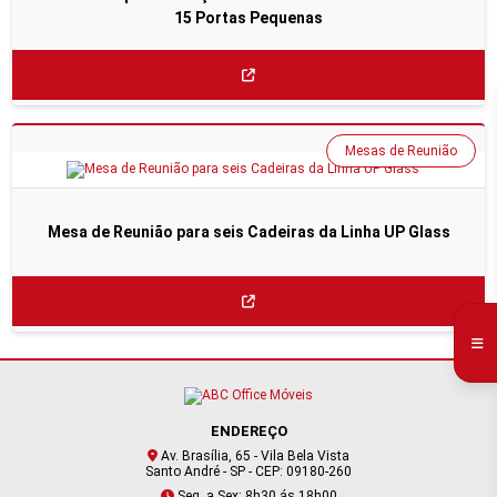
15 Portas Pequenas
Mesas de Reunião
Mesa de Reunião para seis Cadeiras da Linha UP Glass
ENDEREÇO
Av. Brasília, 65 - Vila Bela Vista
Santo André - SP - CEP: 09180-260
Seg. a Sex: 8h30 ás 18h00