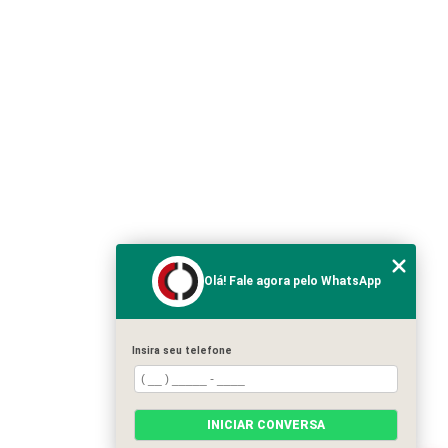
Olá! Fale agora pelo WhatsApp
Insira seu telefone
INICIAR CONVERSA