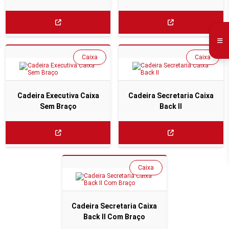
Caixa
Caixa
Cadeira Executiva Caixa
Cadeira Secretaria Caixa
Sem Braço
Back II
Caixa
Cadeira Secretaria Caixa
Back II Com Braço