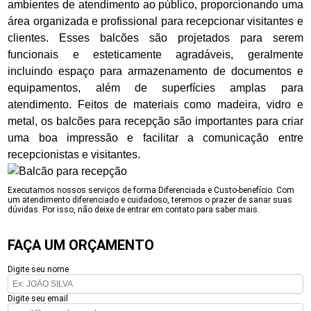
ambientes de atendimento ao público, proporcionando uma
área organizada e profissional para recepcionar visitantes e
clientes. Esses balcões são projetados para serem
funcionais e esteticamente agradáveis, geralmente
incluindo espaço para armazenamento de documentos e
equipamentos, além de superfícies amplas para
atendimento. Feitos de materiais como madeira, vidro e
metal, os balcões para recepção são importantes para criar
uma boa impressão e facilitar a comunicação entre
recepcionistas e visitantes.
Executamos nossos serviços de forma Diferenciada e Custo-benefício. Com
um atendimento diferenciado e cuidadoso, teremos o prazer de sanar suas
dúvidas. Por isso, não deixe de entrar em contato para saber mais.
FAÇA UM ORÇAMENTO
Digite seu nome
Digite seu email