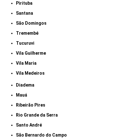
Pirituba
Santana
São Domingos
Tremembé
Tucuruvi
Vila Guilherme
Vila Maria
Vila Medeiros
Diadema
Mauá
Ribeirão Pires
Rio Grande da Serra
Santo André
São Bernardo do Campo