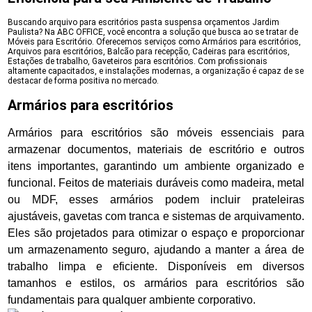
Buscando arquivo para escritórios pasta suspensa orçamentos Jardim
Paulista? Na ABC OFFICE, você encontra a solução que busca ao se tratar de
Móveis para Escritório. Oferecemos serviços como Armários para escritórios,
Arquivos para escritórios, Balcão para recepção, Cadeiras para escritórios,
Estações de trabalho, Gaveteiros para escritórios. Com profissionais
altamente capacitados, e instalações modernas, a organização é capaz de se
destacar de forma positiva no mercado.
Armários para escritórios
Armários para escritórios são móveis essenciais para
armazenar documentos, materiais de escritório e outros
itens importantes, garantindo um ambiente organizado e
funcional. Feitos de materiais duráveis como madeira, metal
ou MDF, esses armários podem incluir prateleiras
ajustáveis, gavetas com tranca e sistemas de arquivamento.
Eles são projetados para otimizar o espaço e proporcionar
um armazenamento seguro, ajudando a manter a área de
trabalho limpa e eficiente. Disponíveis em diversos
tamanhos e estilos, os armários para escritórios são
fundamentais para qualquer ambiente corporativo.