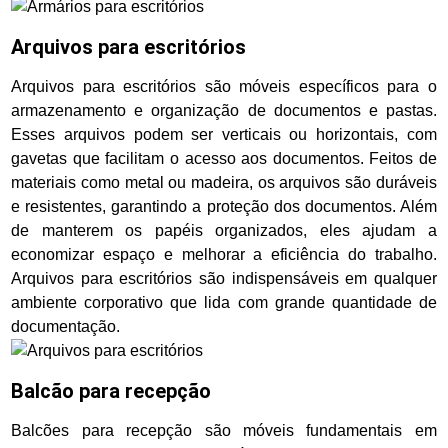
Arquivos para escritórios
Arquivos para escritórios são móveis específicos para o
armazenamento e organização de documentos e pastas.
Esses arquivos podem ser verticais ou horizontais, com
gavetas que facilitam o acesso aos documentos. Feitos de
materiais como metal ou madeira, os arquivos são duráveis
e resistentes, garantindo a proteção dos documentos. Além
de manterem os papéis organizados, eles ajudam a
economizar espaço e melhorar a eficiência do trabalho.
Arquivos para escritórios são indispensáveis em qualquer
ambiente corporativo que lida com grande quantidade de
documentação.
Balcão para recepção
Balcões para recepção são móveis fundamentais em