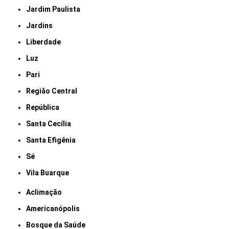
Jardim Paulista
Jardins
Liberdade
Luz
Pari
Região Central
República
Santa Cecília
Santa Efigênia
Sé
Vila Buarque
Aclimação
Americanópolis
Bosque da Saúde