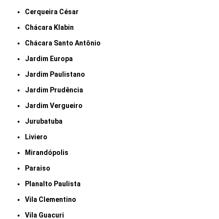
Cerqueira César
Chácara Klabin
Chácara Santo Antônio
Jardim Europa
Jardim Paulistano
Jardim Prudência
Jardim Vergueiro
Jurubatuba
Liviero
Mirandópolis
Paraiso
Planalto Paulista
Vila Clementino
Vila Guacuri