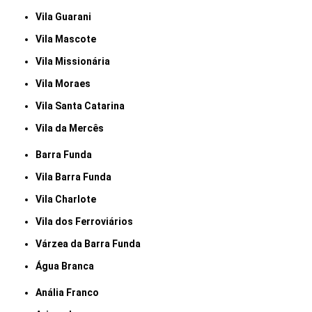
Vila Guarani
Vila Mascote
Vila Missionária
Vila Moraes
Vila Santa Catarina
Vila da Mercês
Barra Funda
Vila Barra Funda
Vila Charlote
Vila dos Ferroviários
Várzea da Barra Funda
Água Branca
Anália Franco