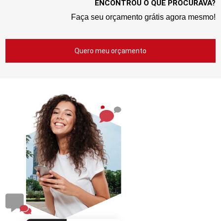
ENCONTROU O QUE PROCURAVA?
Faça seu orçamento grátis agora mesmo!
Quero meu orçamento