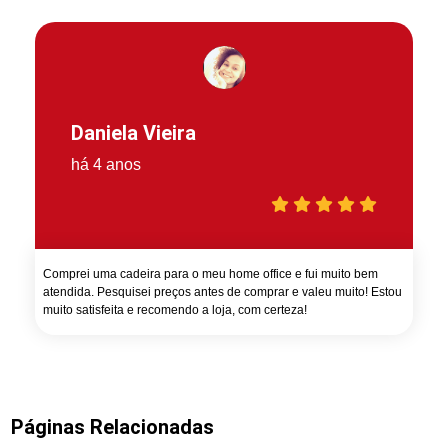
Daniela Vieira
há 4 anos
Comprei uma cadeira para o meu home office e fui muito bem
atendida. Pesquisei preços antes de comprar e valeu muito! Estou
muito satisfeita e recomendo a loja, com certeza!
Páginas Relacionadas