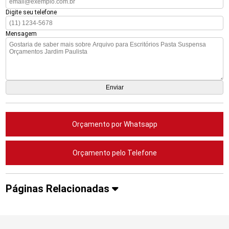
Digite seu telefone
Mensagem
Orçamento por Whatsapp
Orçamento pelo Telefone
Páginas Relacionadas