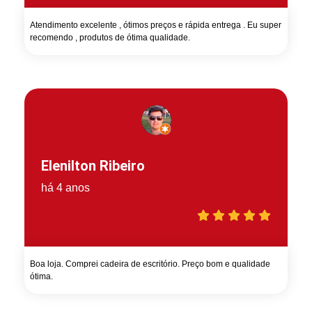
Atendimento excelente , ótimos preços e rápida entrega . Eu super
recomendo , produtos de ótima qualidade.
Elenilton Ribeiro
há 4 anos
Boa loja. Comprei cadeira de escritório. Preço bom e qualidade
ótima.