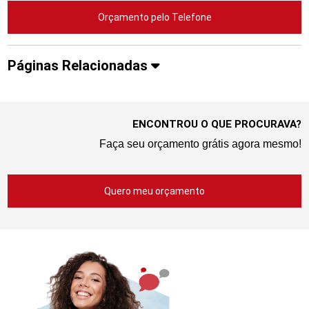
Orçamento pelo Telefone
Páginas Relacionadas
ENCONTROU O QUE PROCURAVA?
Faça seu orçamento grátis agora mesmo!
Quero meu orçamento