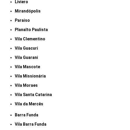
Liviero
Mirandópolis
Paraiso
Planalto Paulista
Vila Clementino
Vila Guacuri
Vila Guarani
Vila Mascote
Vila Missionária
Vila Moraes
Vila Santa Catarina
Vila da Mercês
Barra Funda
Vila Barra Funda