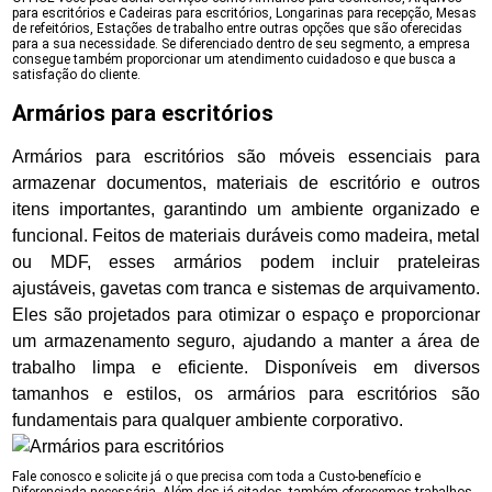
para escritórios e Cadeiras para escritórios, Longarinas para recepção, Mesas
de refeitórios, Estações de trabalho entre outras opções que são oferecidas
para a sua necessidade. Se diferenciado dentro de seu segmento, a empresa
consegue também proporcionar um atendimento cuidadoso e que busca a
satisfação do cliente.
Armários para escritórios
Armários para escritórios são móveis essenciais para
armazenar documentos, materiais de escritório e outros
itens importantes, garantindo um ambiente organizado e
funcional. Feitos de materiais duráveis como madeira, metal
ou MDF, esses armários podem incluir prateleiras
ajustáveis, gavetas com tranca e sistemas de arquivamento.
Eles são projetados para otimizar o espaço e proporcionar
um armazenamento seguro, ajudando a manter a área de
trabalho limpa e eficiente. Disponíveis em diversos
tamanhos e estilos, os armários para escritórios são
fundamentais para qualquer ambiente corporativo.
Fale conosco e solicite já o que precisa com toda a Custo-benefício e