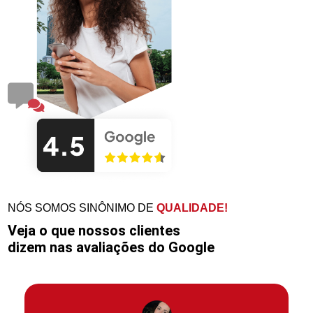
NÓS SOMOS SINÔNIMO DE
QUALIDADE!
Veja o que nossos clientes
dizem nas avaliações do Google