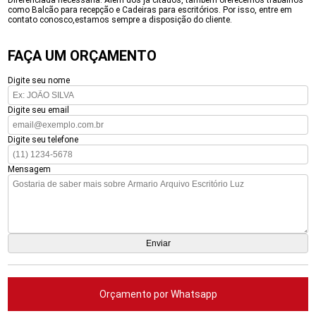
Diferenciada necessária. Além dos já citados, também oferecemos trabalhos
como Balcão para recepção e Cadeiras para escritórios. Por isso, entre em
contato conosco,estamos sempre a disposição do cliente.
FAÇA UM ORÇAMENTO
Digite seu nome
Digite seu email
Digite seu telefone
Mensagem
Orçamento por Whatsapp