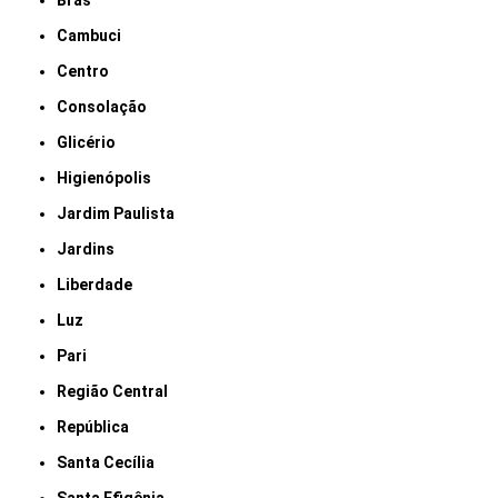
Brás
Cambuci
Centro
Consolação
Glicério
Higienópolis
Jardim Paulista
Jardins
Liberdade
Luz
Pari
Região Central
República
Santa Cecília