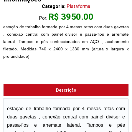
Categoria:
Plataforma
R$ 3950.00
Por:
estação de trabalho formada por 4 mesas retas com duas gavetas
, conexão central com painel divisor e passa-fios e arremate
lateral. Tampos e pés confeccionados em AÇO , acabamento
filetado. Medidas 740 x 2400 x 1330 mm (altura x largura x
profundidade).
Descrição
estação de trabalho formada por 4 mesas retas com
duas gavetas , conexão central com painel divisor e
passa-fios e arremate lateral. Tampos e pés