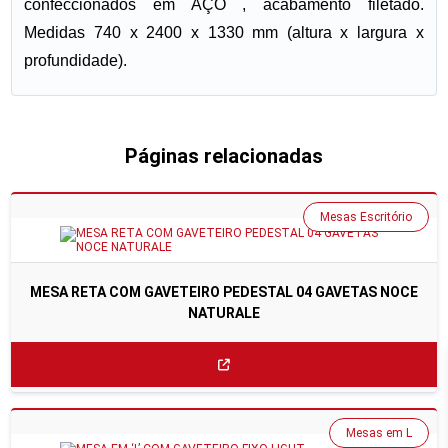
confeccionados em AÇO , acabamento filetado.
Medidas 740 x 2400 x 1330 mm (altura x largura x
profundidade).
Páginas relacionadas
Mesas Escritório
MESA RETA COM GAVETEIRO PEDESTAL 04 GAVETAS NOCE
NATURALE
Mesas em L