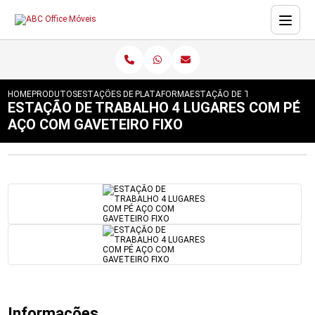
HOME
PRODUTOS
ESTAÇÕES DE TRABALHO
PLATAFORMA
ESTAÇÃO DE TRABALHO 4 LUG
ESTAÇÃO DE TRABALHO 4 LUGARES COM PÉ
AÇO COM GAVETEIRO FIXO
Informações