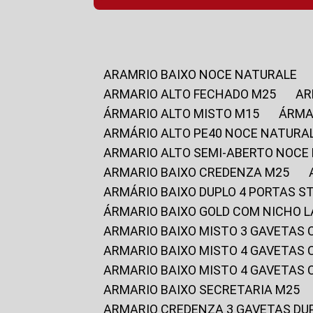
ARAMRIO BAIXO NOCE NATURALE
ARMARIO ALTO FECHADO M25
A
ÁRMARIO ALTO MISTO M15
ÁRM
ARMÁRIO ALTO PE40 NOCE NATURA
ARMARIO ALTO SEMI-ABERTO NOCE
ARMARIO BAIXO CREDENZA M25
ARMÁRIO BAIXO DUPLO 4 PORTAS S
ÁRMARIO BAIXO GOLD COM NICHO 
ARMARIO BAIXO MISTO 3 GAVETAS
ARMARIO BAIXO MISTO 4 GAVETAS
ARMARIO BAIXO MISTO 4 GAVETAS
ARMARIO BAIXO SECRETARIA M25
ARMARIO CREDENZA 3 GAVETAS DU