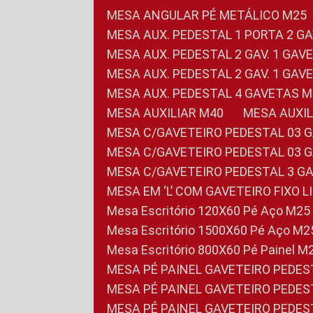
MESA ANGULAR PÉ METÁLICO M25
MESA AUX. PEDESTAL 1 PORTA 2 G
MESA AUX. PEDESTAL 2 GAV. 1 GA
MESA AUX. PEDESTAL 2 GAV. 1 GA
MESA AUX. PEDESTAL 4 GAVETAS 
MESA AUXILIAR M40
MESA AUX
MESA C/GAVETEIRO PEDESTAL 03 
MESA C/GAVETEIRO PEDESTAL 03 
MESA C/GAVETEIRO PEDESTAL 3 G
MESA EM ‘L’ COM GAVETEIRO FIXO 
Mesa Escritório 120X60 Pé Aço M25
Mesa Escritório 1500X60 Pé Aço M2
Mesa Escritório 800X60 Pé Painel M
MESA PÉ PAINEL GAVETEIRO PEDE
MESA PÉ PAINEL GAVETEIRO PEDE
MESA PÉ PAINEL GAVETEIRO PEDE