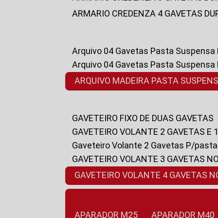
ARMARIO CREDENZA 4 GAVETAS DU
Arquivo 04 Gavetas Pasta Suspensa
Arquivo 04 Gavetas Pasta Suspensa
ARQUIVO MADEIRA PASTA SUSPEN
GAVETEIRO FIXO DE DUAS GAVETAS
GAVETEIRO VOLANTE 2 GAVETAS E 
Gaveteiro Volante 2 Gavetas P/past
GAVETEIRO VOLANTE 3 GAVETAS N
GAVETEIRO VOLANTE 4 GAVETAS 
APARADOR M25
APARADOR M40