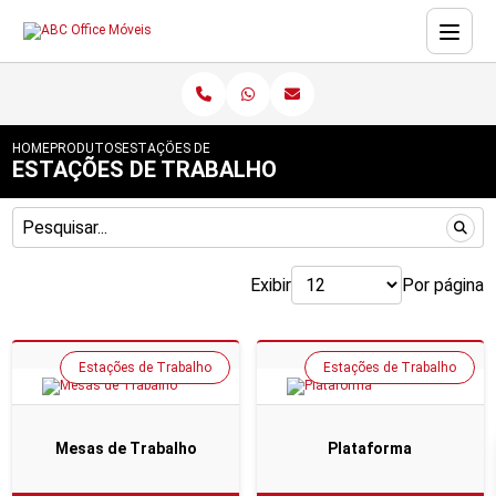
HOME
PRODUTOS
ESTAÇÕES DE TRABALHO
ESTAÇÕES DE TRABALHO
Exibir
Por página
Estações de Trabalho
Estações de Trabalho
Mesas de Trabalho
Plataforma