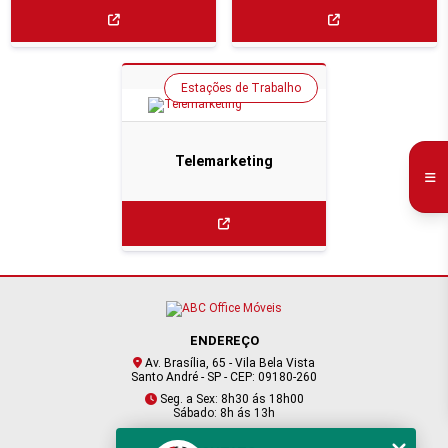
Estações de Trabalho
Telemarketing
ENDEREÇO
Av. Brasília, 65 - Vila Bela Vista
Santo André - SP - CEP: 09180-260
Seg. a Sex: 8h30 ás 18h00
Sábado: 8h ás 13h